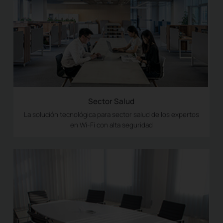
Sector Salud
La solución tecnológica para sector salud de los expertos
en Wi-Fi con alta seguridad