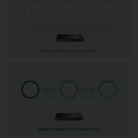
Redes tradicionales por cable
Redes Omada Mesh inalámbricas