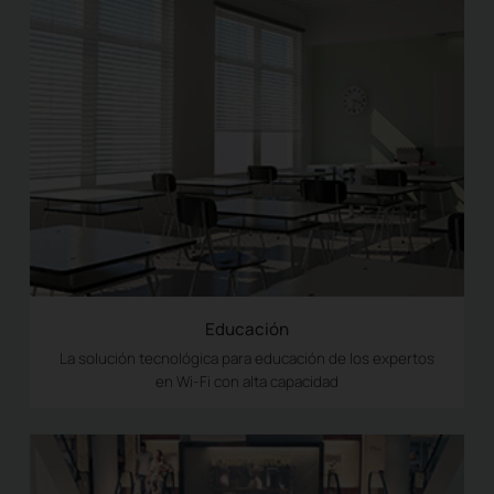
Educación
La solución tecnológica para educación de los expertos
en Wi-Fi con alta capacidad