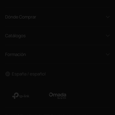
Dónde Comprar
Catálogos
Formación
España / español