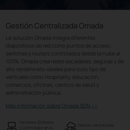
Gestión Centralizada Omada
La solución Omada integra diferentes
dispositivos de red como puntos de acceso,
switches y routers controlados desde la nube al
100%. Omada crea redes escalables, seguras y de
alto rendimineto ideales para todo tipo de
verticales como Hospitality, educación,
comercios, oficinas, centros de salud y
administración pública.
Más información sobre Omada SDN >>
Hardware, Software
Gestión centralizada
y Controlador ​​en la