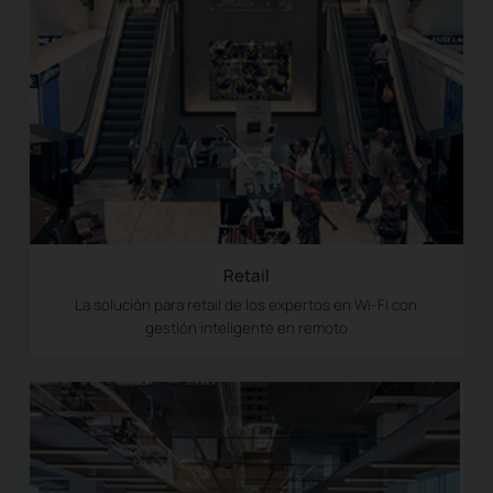
Retail
La solución para retail de los expertos en Wi-Fi con
gestión inteligente en remoto