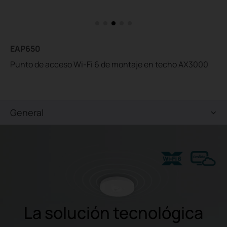
EAP650
Punto de acceso Wi-Fi 6 de montaje en techo AX3000
General
La solución tecnológica