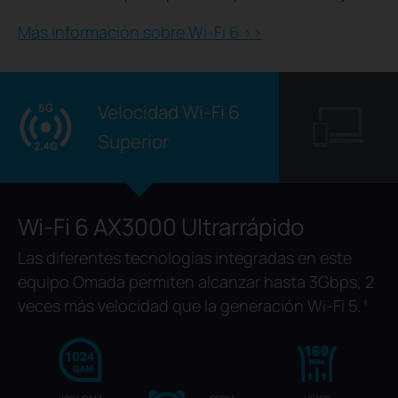
Más información sobre Wi-Fi 6 >>
Velocidad Wi-Fi 6
Superior
Wi-Fi 6 AX3000 Ultrarrápido
Las diferentes tecnologías integradas en este
equipo Omada permiten alcanzar hasta 3Gbps, 2
veces más velocidad que la generación Wi-Fi 5.
‡