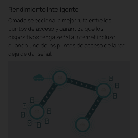
Rendimiento Inteligente
Omada selecciona la mejor ruta entre los
puntos de acceso y garantiza que los
dispositivos tenga señal a internet incluso
cuando uno de los puntos de acceso de la red
deja de dar señal.