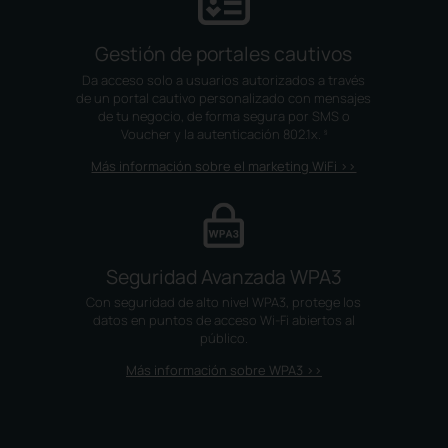
Gestión de portales cautivos
Da acceso solo a usuarios autorizados a través
de un portal cautivo personalizado con mensajes
de tu negocio, de forma segura por SMS o
Voucher y la autenticación 802.1x.
§
Más información sobre el marketing WiFi >>
Seguridad Avanzada WPA3
Con seguridad de alto nivel WPA3, protege los
datos en puntos de acceso Wi-Fi abiertos al
público.
Más información sobre WPA3 >>