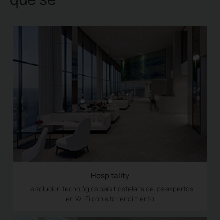
Hospitality
La solución tecnológica para hostelería de los expertos
en Wi-Fi con alto rendimiento