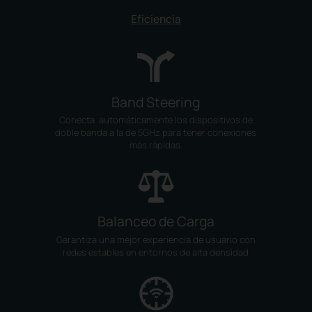
Eficiencia
Band Steering
Conecta automáticamente los dispositivos de
doble banda a la de 5GHz para tener conexiones
más rápidas.
Balanceo de Carga
Garantiza una mejor experiencia de usuario con
redes estables en entornos de alta densidad