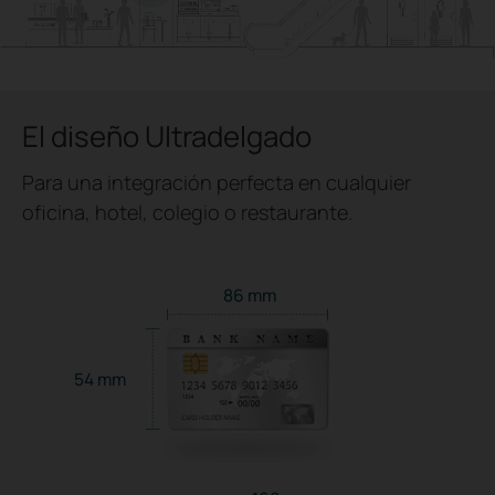
El diseño Ultradelgado
Para una integración perfecta en cualquier
oficina, hotel, colegio o restaurante.
86 mm
54 mm