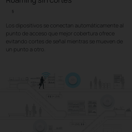
§
Los dipositivos se conectan automáticamente al
punto de acceso que mejor cobertura ofrece
evitando cortes de señal mientras se mueven de
un punto a otro.