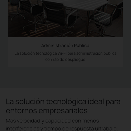
Administración Pública
La solución tecnológica Wi-Fi para administración pública
con rápido despliegue
La solución tecnológica ideal para
entornos empresariales
Más velocidad y capacidad con menos
interferencias y tiempo de respuesta ultrabajo.