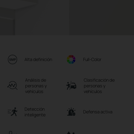
Alta definición
Full-Color
Análisis de
Clasificación de
personas y
personas y
vehículos
vehículos
Detección
Defensa activa
inteligente