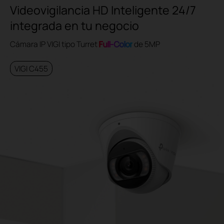
Videovigilancia HD Inteligente 24/7
integrada en tu negocio
Cámara IP VIGI tipo Turret
Full-Color
de 5MP
VIGI C455