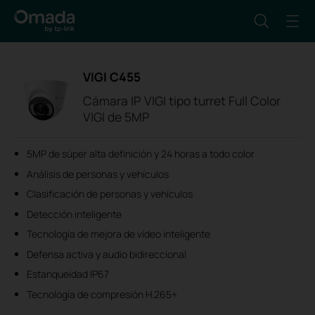
VIGI C455
Cámara IP VIGI tipo turret Full Color
VIGI de 5MP
5MP de súper alta definición y 24 horas a todo color
Análisis de personas y vehículos
Clasificación de personas y vehículos
Detección inteligente
Tecnología de mejora de vídeo inteligente
Defensa activa y audio bidireccional
Estanqueidad IP67
Tecnología de compresión H.265+