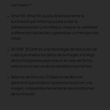
△
contraste.
Smart IR: Smart IR ajusta dinámicamente la
iluminación por infrarrojos para evitar la
sobreexposición y los reflejos, mejorar la visibilidad
a diferentes distancias y garantizar un metraje más
nítido.
3D DNR: 3D DNR es una tecnología de reducción de
ruido que analiza los datos de la imagen a lo largo
de los fotogramas para reducir el ruido de forma
selectiva conservando los detalles importantes.
Balance de blancos: El Balance de Blancos
garantiza que el blanco aparezca neutro en una
imagen, independientemente de las condiciones
de iluminación.