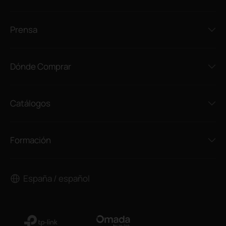
Prensa
Dónde Comprar
Catálogos
Formación
España / español