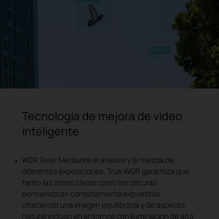
Tecnología de mejora de vídeo
inteligente
WDR Real: Mediante el análisis y la mezcla de
diferentes exposiciones, True WDR garantiza que
tanto las zonas claras como las oscuras
permanezcan correctamente expuestas,
ofreciendo una imagen equilibrada y de aspecto
natural incluso en entornos con iluminación de alto