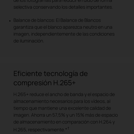
selectiva conservando los detalles importantes.
Balance de blancos: El Balance de Blancos
garantiza que el blanco aparezca neutro en una
imagen, independientemente de las condiciones
de iluminación.
Eficiente tecnología de
compresión H.265+
H.265+ reduce el ancho de banda y el espacio de
almacenamiento necesarios para los vídeos, al
tiempo que mantiene una excelente calidad de
imagen. Ahorra un 57,5% y un 15% más de espacio
de almacenamiento en comparación con H.264 y
†
H.265, respectivamente.*