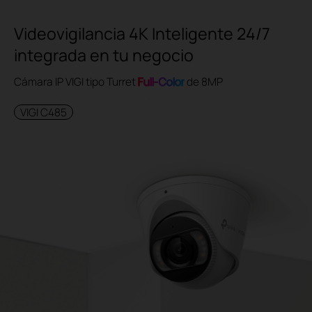
Videovigilancia 4K Inteligente 24/7
integrada en tu negocio
Cámara IP VIGI tipo Turret
Full-Color
de 8MP
VIGI C485