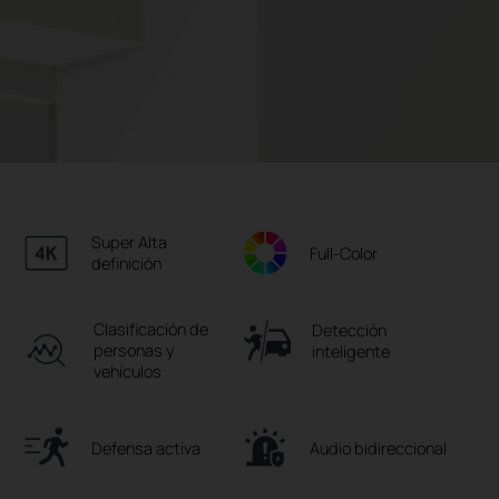
Super Alta
Full-Color
definición
Clasificación de
Detección
personas y
inteligente
vehículos
Defensa activa
Audio bidireccional