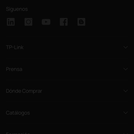
Síguenos
TP-Link
Prensa
Dónde Comprar
Catálogos