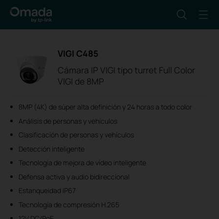
VIGI C485
Cámara IP VIGI tipo turret Full Color
VIGI de 8MP
8MP (4K) de súper alta definición y 24 horas a todo color
Análisis de personas y vehículos
Clasificación de personas y vehículos
Detección inteligente
Tecnología de mejora de vídeo inteligente
Defensa activa y audio bidireccional
Estanqueidad IP67
Tecnología de compresión H.265
12V DC/PoE