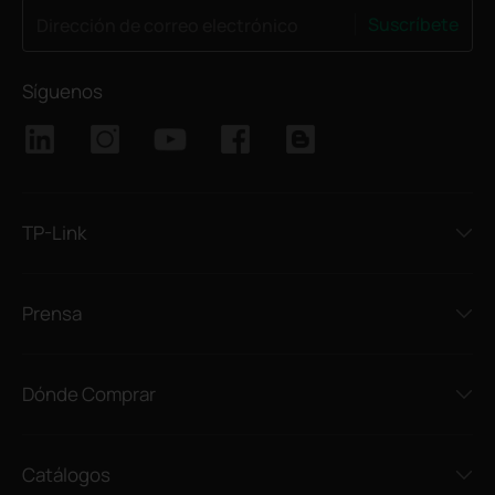
Suscríbete
Dirección de correo electrónico
Síguenos
TP-Link
Prensa
Dónde Comprar
Catálogos