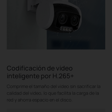
Codificación de video
inteligente por H.265+
Comprime el tamaño del video sin sacrificar la
calidad del video, lo que facilita la carga de la
red y ahorra espacio en el disco.