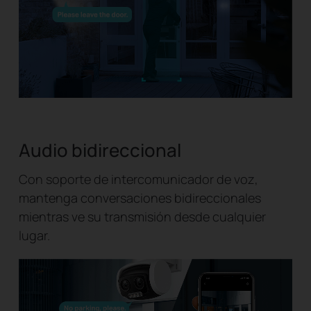
Audio bidireccional
Con soporte de intercomunicador de voz,
mantenga conversaciones bidireccionales
mientras ve su transmisión desde cualquier
lugar.