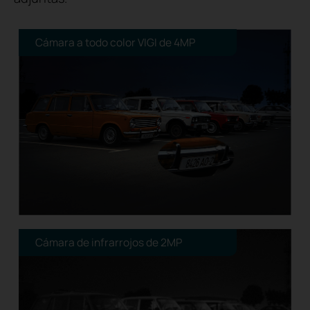
Cámara a todo color VIGI de 4MP
Cámara de infrarrojos de 2MP