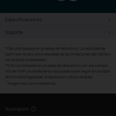
Especificaciones
Soporte
*Cálculos basados ​​en pruebas de laboratorio.
La velocidad de
zoom
real
variará como resultado de las limitaciones del cliente y
los factores ambientales.
**
Cálculos basados ​​en pruebas de laboratorio con una cámara
VIGI de 3 MP y el rendimiento real puede variar según la cantidad
de actividad registrada, la resolución y otras variables.
†
Imagen solo como referencia.
Suscripción