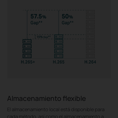
Almacenamiento flexible
El almacenamiento local está disponible para
cada método, así como el almacenamiento a