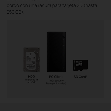
bordo con una ranura para tarjeta SD (hasta
256 GB).