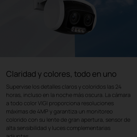
Claridad y colores, todo en uno
Supervise los detalles claros y coloridos las 24
horas, incluso en la noche más oscura. La cámara
a todo color VIGI proporciona resoluciones
máximas de 4MP y garantiza un monitoreo
colorido con su lente de gran apertura, sensor de
alta sensibilidad y luces complementarias
adjuntas.