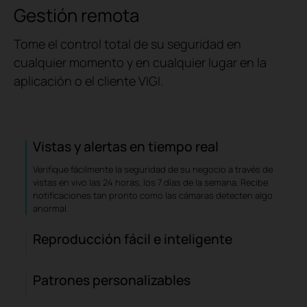
Gestión remota
Tome el control total de su seguridad en
cualquier momento y en cualquier lugar en la
aplicación o el cliente VIGI.
Vistas y alertas en tiempo real
Verifique fácilmente la seguridad de su negocio a través de
vistas en vivo las 24 horas, los 7 días de la semana. Recibe
notificaciones tan pronto como las cámaras detecten algo
anormal.
Reproducción fácil e inteligente
Patrones personalizables