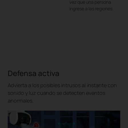
vez que una persona
ingrese a las regiones.
Defensa activa
Advierta a los posibles intrusos al instante con
sonido y luz cuando se detecten eventos
anormales.