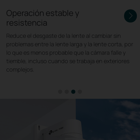
Operación estable y
resistencia
Reduce el desgaste de la lente al cambiar sin
problemas entre la lente larga y la lente corta, por
lo que es menos probable que la cámara falle y
tiemble, incluso cuando se trabaja en exteriores
complejos.