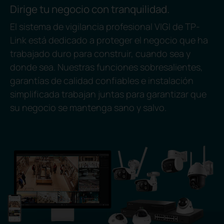
Dirige tu negocio con tranquilidad.
El sistema de vigilancia profesional VIGI de TP-
Link está dedicado a proteger el negocio que ha
trabajado duro para construir, cuando sea y
donde sea. Nuestras funciones sobresalientes,
garantías de calidad confiables e instalación
simplificada trabajan juntas para garantizar que
su negocio se mantenga sano y salvo.