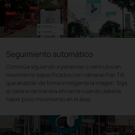
Seguimiento automático
Continúa siguiendo a personas o vehículos en
movimiento especificados con cámaras Pan Tilt
que analizan de forma inteligente la imagen. Siga
el camino de manera eficiente cuando debería
haber poco movimiento en el área.