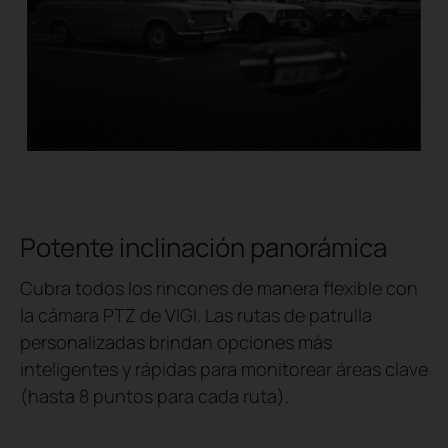
Potente inclinación panorámica
Cubra todos los rincones de manera flexible con
la cámara PTZ de VIGI. Las rutas de patrulla
personalizadas brindan opciones más
inteligentes y rápidas para monitorear áreas clave
(hasta 8 puntos para cada ruta).