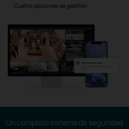
Cuatro opciones de gestión
Un completo sistema de seguridad