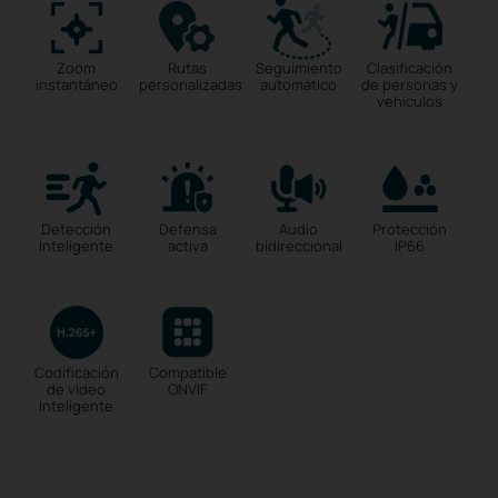
Zoom
Rutas
Seguimiento
Clasificación
instantáneo
personalizadas
automático
de personas y
vehículos
Detección
Defensa
Audio
Protección
inteligente
activa
bidireccional
IP66
Codificación
Compatible
de video
ONVIF
inteligente