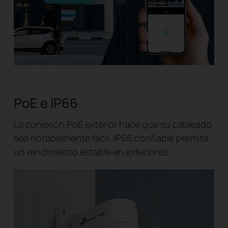
PoE e IP66
La conexión PoE exterior hace que su cableado
sea notablemente fácil. IP66 confiable permite
un rendimiento estable en exteriores.