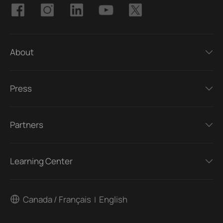
About
Press
Partners
Learning Center
Canada / Français
English
|