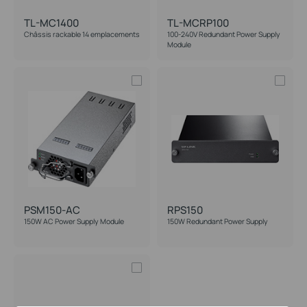
TL-MC1400
TL-MCRP100
Châssis rackable 14 emplacements
100-240V Redundant Power Supply
Module
PSM150-AC
RPS150
150W AC Power Supply Module
150W Redundant Power Supply