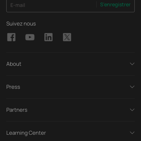
S'enregistrer
E-mail
Suivez nous
About
Press
Partners
Learning Center