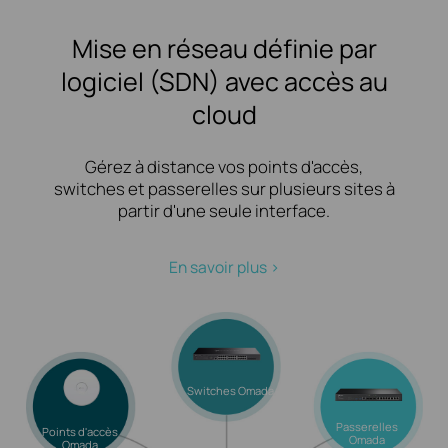
Mise en réseau définie par
logiciel (SDN) avec accès au
cloud
Gérez à distance vos points d'accès,
switches et passerelles sur plusieurs sites à
partir d'une seule interface.
En savoir plus >
Switches Omada
Passerelles
Points d'accès
Omada
Omada