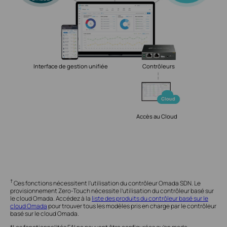
Interface de gestion unifiée
Contrôleurs
Accès au Cloud
†
Ces fonctions nécessitent l'utilisation du contrôleur Omada SDN. Le
provisionnement Zero-Touch nécessite l’utilisation du contrôleur basé sur
le cloud Omada. Accédez à la
liste des produits du contrôleur basé sur le
cloud Omada
pour trouver tous les modèles pris en charge par le contrôleur
basé sur le cloud Omada.