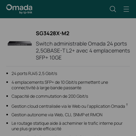
SG3428X-M2
Switch administrable Omada 24 ports
2,5GBASE-T L2+ avec 4 emplacements
SFP+ 10GE
24 ports RJ45 2,5 Gbit/s
4 emplacements SFP+ de 10 Gbit/s permettent une
connectivité à large bande passante
Capacité de commutation de 200 Gbit/s
†
Gestion cloud centralisée via le Web ou l'application Omada
Gestion autonome via Web, CLI, SNMP et RMON
Le routage statique aide à acheminer le trafic interne pour
une plus grande efficacité