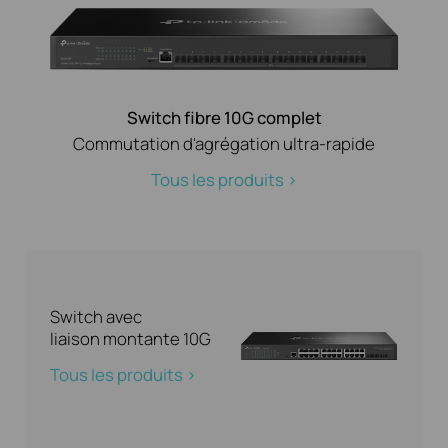
Switch fibre 10G complet
Commutation d'agrégation ultra-rapide
Tous les produits >
Switch avec
liaison montante 10G
Tous les produits >