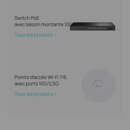
Switch PoE
avec liaison montante 10G
Tous les produits >
Points d'accès Wi-Fi 7/6
avec ports 10G/2,5G
Tous les produits >