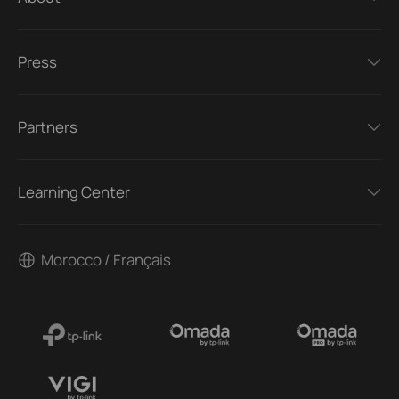
Press
Partners
Learning Center
Morocco / Français