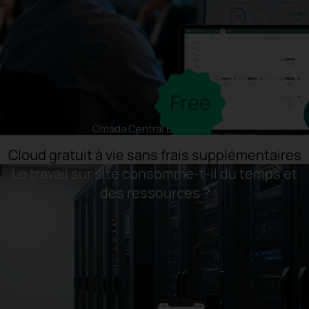
Omada Central Essentials
Cloud gratuit à vie sans frais supplémentaires
Le travail sur site consomme-t-il du temps et
des ressources ?