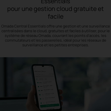
Essentials
pour une gestion cloud gratuite et
facile
Omada Central Essentials offre une gestion et une surveillance
centralisées dans le cloud, gratuites et faciles à utiliser, pour le
système de réseau Omada, couvrant les points d'accès, les
commutateurs et les passerelles, idéal pour les réseaux de
surveillance et les petites entreprises.