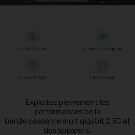
Point d'accès
Consoles de jeux
Vidéo 8K/4K
Ordinateur
Exploitez pleinement les
performances de la
bande passante multigigabit 2,5G et
des appareils.