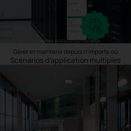
Réduire les coûts de maintenance
Gérer et maintenir depuis n'importe où
Scénarios d'application multiples