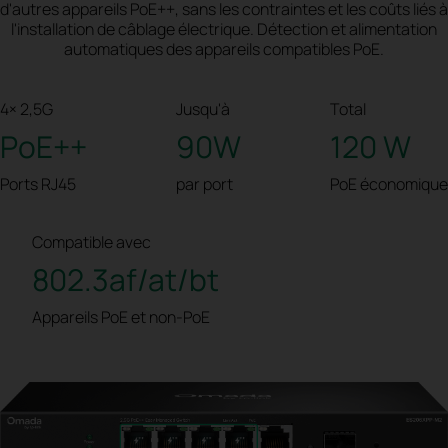
d'autres appareils PoE++, sans les contraintes et les coûts liés à
l'installation de câblage électrique. Détection et alimentation
automatiques des appareils compatibles PoE.
4× 2,5G
Jusqu'à
Total
PoE++
90W
120 W
Ports RJ45
par port
PoE économique
Compatible avec
802.3af/at/bt
Appareils PoE et non-PoE