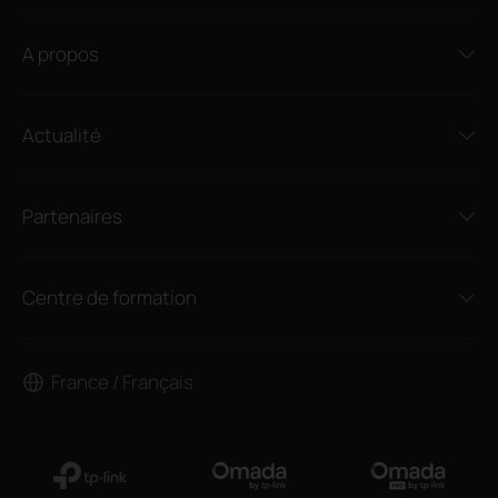
A propos
Actualité
Partenaires
Centre de formation
France / Français