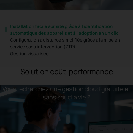
Installation facile sur site grâce à l'identification
automatique des appareils et à l'adoption en un clic
Configuration à distance simplifiée grâce à la mise en
service sans intervention (ZTP)
Gestion visualisée
Solution coût-performance
Vous recherchez une gestion cloud gratuite et
sans souci à vie ?