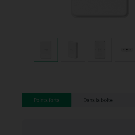
Points forts
Dans la boite