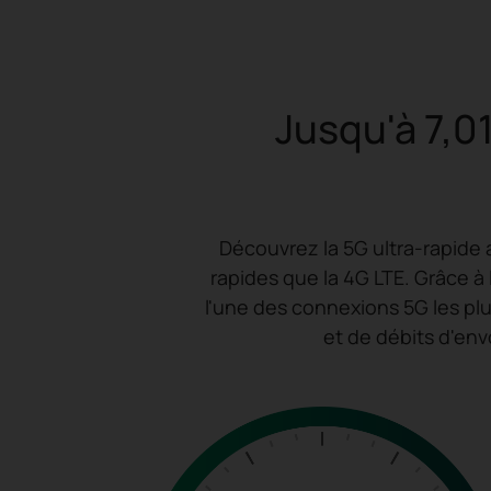
Jusqu'à 7,0
Découvrez la 5G ultra-rapide 
rapides que la 4G LTE. Grâce 
l'une des connexions 5G les pl
et de débits d'envo