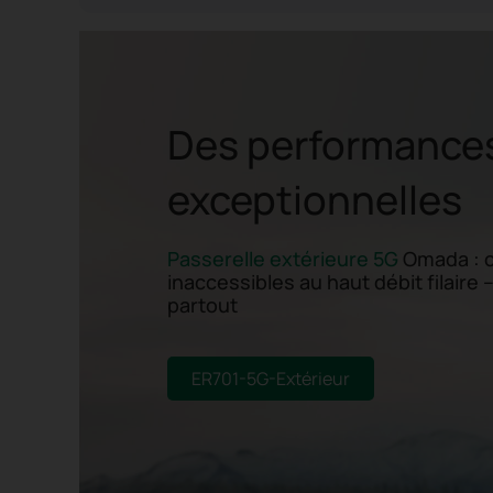
Des performance
exceptionnelles
Passerelle extérieure 5G
Omada : c
inaccessibles au haut débit filaire 
partout
ER701-5G-Extérieur