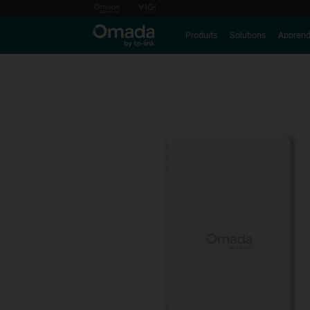
Produits
Solutions
Apprend