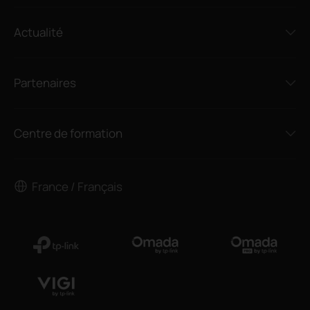
Actualité
Partenaires
Centre de formation
France / Français