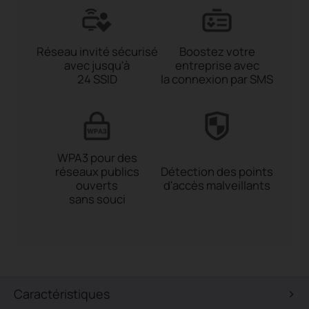
Réseau invité sécurisé
Boostez votre
avec jusqu'à
entreprise avec
24 SSID
la connexion par SMS
WPA3 pour des
réseaux publics
Détection des points
ouverts
d'accès malveillants
sans souci
Caractéristiques