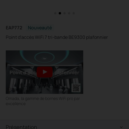
EAP772
Nouveauté
Point d'accès WiFi 7 tri-bande BE9300 plafonnier
Omada, la gamme de bornes WiFi pro par
excellence
Présentation