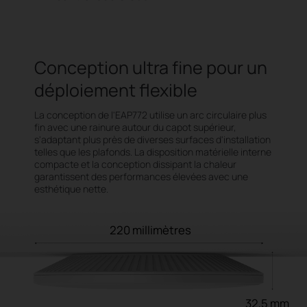
Conception ultra fine pour un
déploiement flexible
La conception de l'EAP772 utilise un arc circulaire plus
fin avec une rainure autour du capot supérieur,
s'adaptant plus près de diverses surfaces d'installation
telles que les plafonds. La disposition matérielle interne
compacte et la conception dissipant la chaleur
garantissent des performances élevées avec une
esthétique nette.
220 millimètres
32,5 mm