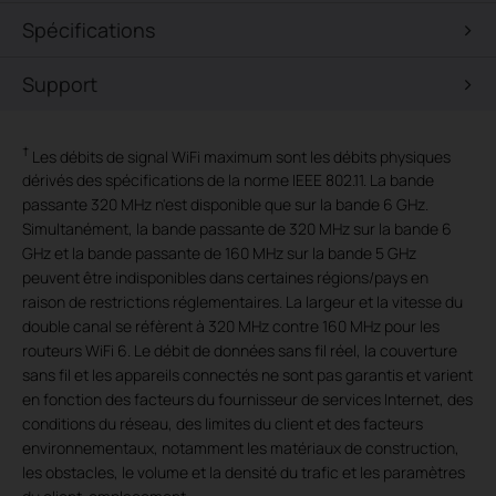
Spécifications
Support
†
Les débits de signal WiFi maximum sont les débits physiques
dérivés des spécifications de la norme IEEE 802.11. La bande
passante 320 MHz n'est disponible que sur la bande 6 GHz.
Simultanément, la bande passante de 320 MHz sur la bande 6
GHz et la bande passante de 160 MHz sur la bande 5 GHz
peuvent être indisponibles dans certaines régions/pays en
raison de restrictions réglementaires. La largeur et la vitesse du
double canal se réfèrent à 320 MHz contre 160 MHz pour les
routeurs WiFi 6. Le débit de données sans fil réel, la couverture
sans fil et les appareils connectés ne sont pas garantis et varient
en fonction des facteurs du fournisseur de services Internet, des
conditions du réseau, des limites du client et des facteurs
environnementaux, notamment les matériaux de construction,
les obstacles, le volume et la densité du trafic et les paramètres