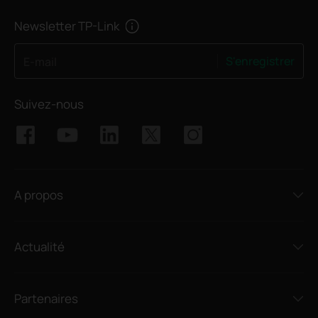
Newsletter TP-Link
S'enregistrer
E-mail
Suivez-nous
A propos
Actualité
Partenaires