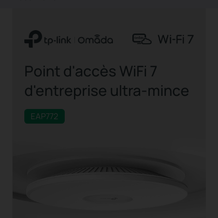
Point d'accès WiFi 7
d'entreprise ultra-mince
EAP772