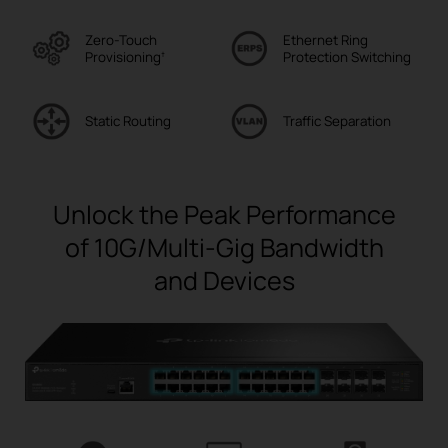
Zero-Touch
Ethernet Ring
Provisioning
Protection Switching
†
Static
Routing
Traffic
Separation
Unlock the Peak Performance
of 10G/Multi-Gig Bandwidth
and Devices