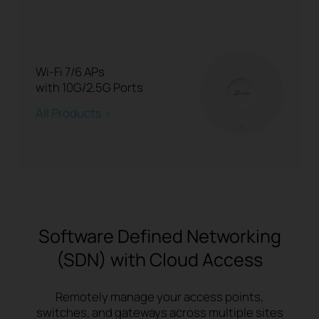
Wi-Fi 7/6 APs
with 10G/2.5G Ports
All Products >
Software Defined Networking
(SDN) with Cloud Access
Remotely manage your access points,
switches, and gateways across multiple sites