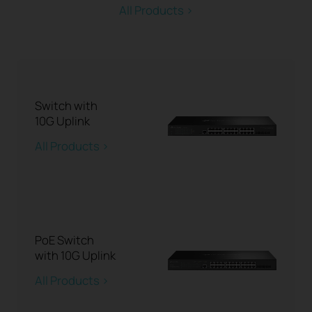
All Products >
Switch with
10G Uplink
All Products >
PoE Switch
with 10G Uplink
All Products >