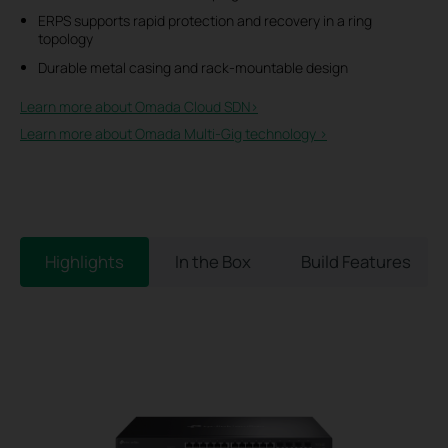
ERPS supports rapid protection and recovery in a ring
topology
Durable metal casing and rack-mountable design
Learn more about Omada Cloud SDN>​
Learn more about Omada Multi-Gig technology >
Highlights
In the Box
Build Features