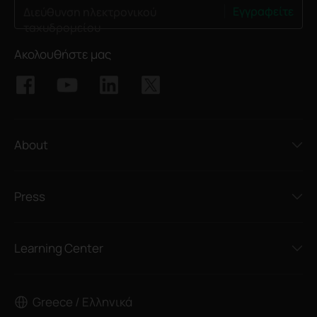
Εγγραφείτε
Διεύθυνση ηλεκτρονικού
ταχυδρομείου
Ακολουθήστε μας
About
Press
Learning Center
Greece / Ελληνικά