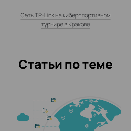
Сеть TP-Link на киберспортивном
турнире в Кракове
Статьи по теме