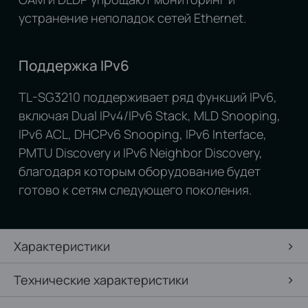
устранение неполадок сетей Ethernet.
Поддержка IPv6
TL-SG3210 поддерживает ряд функций IPv6,
включая Dual IPv4/IPv6 Stack, MLD Snooping,
IPv6 ACL, DHCPv6 Snooping, IPv6 Interface,
PMTU Discovery и IPv6 Neighbor Discovery,
благодаря которым оборудование будет
готово к сетям следующего поколения.
Характеристики
Технические характеристики