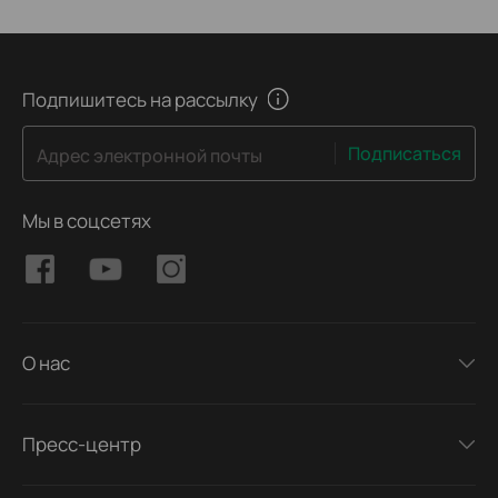
Подпишитесь на рассылку
Подписаться
Адрес электронной почты
Мы в соцсетях
О нас
Пресс-центр