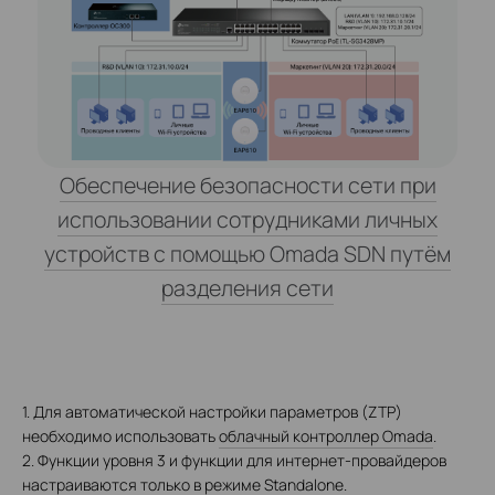
Обеспечение безопасности сети при
использовании сотрудниками личных
устройств с помощью Omada SDN путём
разделения сети
1. Для автоматической настройки параметров (ZTP)
необходимо использовать
облачный контроллер Omada
.
2. Функции уровня 3 и функции для интернет-провайдеров
настраиваются только в режиме Standalone.