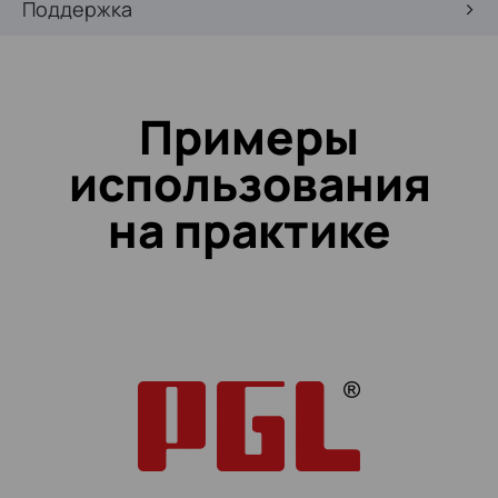
Поддержка
Примеры
использования
на практике