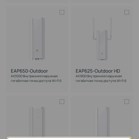
EAP650-Outdoor
EAP625-Outdoor HD
AX3000 Внутренняя/наружная
AX1800 Внутренняя/наружная
гигабитная точка доступа Wi-Fi 6
гигабитная точка доступа Wi-Fi 6