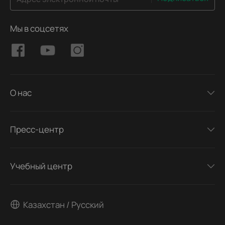
Мы в соцсетях
О нас
Пресс-центр
Учебный центр
Казахстан / Русский