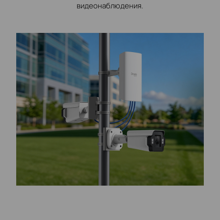
видеонаблюдения.