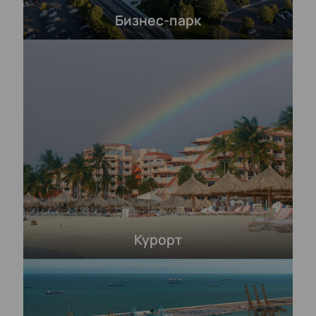
Бизнес-парк
Курорт