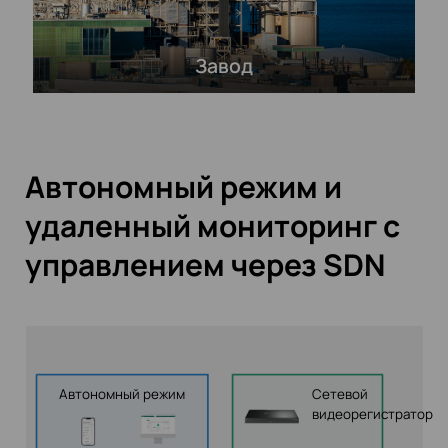
Завод
Автономный режим и
удаленный мониторинг с
управлением через SDN
Автономный режим
Сетевой
видеорегистратор