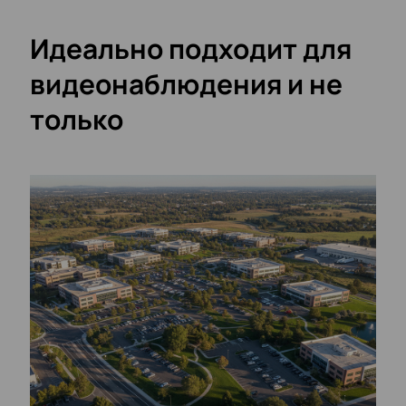
Идеально подходит для
видеонаблюдения и не
только