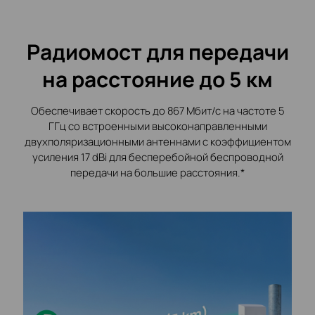
Радиомост для передачи
на расстояние до 5 км
Обеспечивает скорость до 867 Мбит/с на частоте 5
ГГц со встроенными высоконаправленными
двухполяризационными антеннами с коэффициентом
усиления 17 dBi для бесперебойной беспроводной
передачи на большие расстояния.*