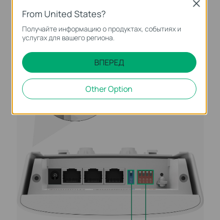
Close
From United States?
Получайте информацию о продуктах, событиях и
услугах для вашего региона.
ВПЕРЕД
Светодиодные
индикаторы
Other Option
сигнала