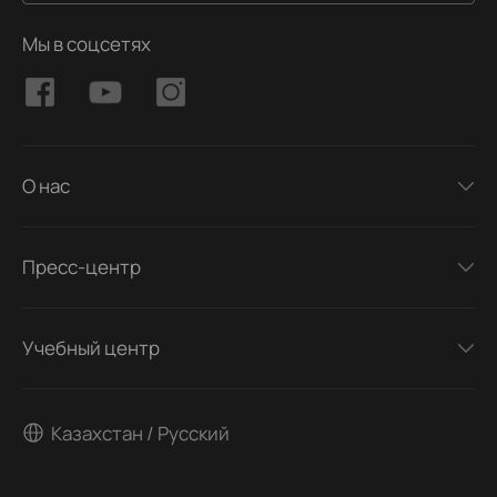
Мы в соцсетях
О нас
Пресс-центр
Учебный центр
Казахстан / Русский