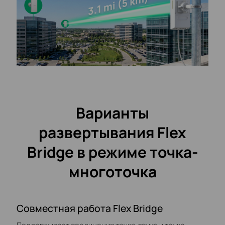
Варианты
развертывания Flex
Bridge в режиме точка-
многоточка
Совместная работа Flex Bridge