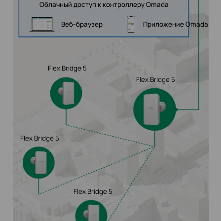
Облачный доступ к контроллеру Omada
Веб-браузер
Приложение Omada
Flex Bridge 5
Flex Bridge 5
Flex Bridge 5
Flex Bridge 5