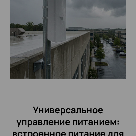
Универсальное
управление питанием:
встроенное питание
для