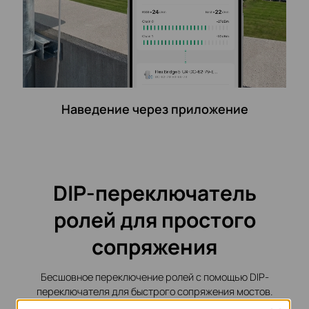
Наведение через приложение
DIP-переключатель
ролей для простого
сопряжения
Бесшовное переключение ролей с помощью DIP-
переключателя для быстрого сопряжения мостов.
Снижает сложность настройки и развертывания.