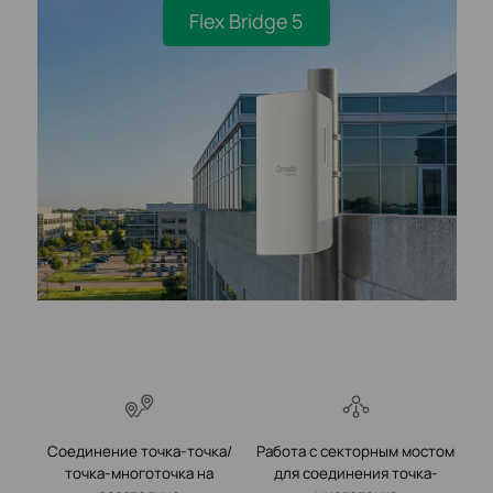
Flex Bridge 5
Соединение точка-точка/
Работа с секторным мостом
точка-многоточка на
для соединения точка-