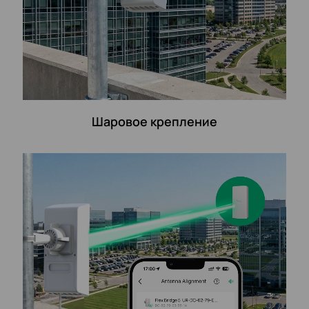
Шаровое крепление