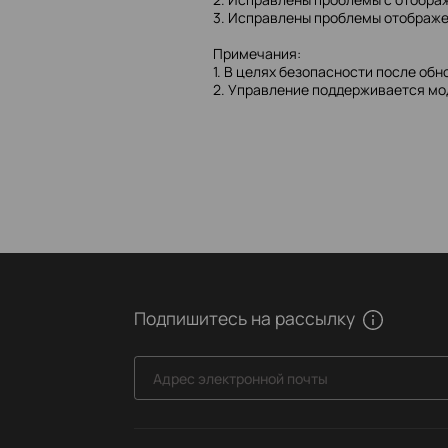
3. Исправлены проблемы отображе
Примечания:
1. В целях безопасности после обн
2. Управление поддерживается мо
Подпишитесь на рассылку
Адрес электронной почты