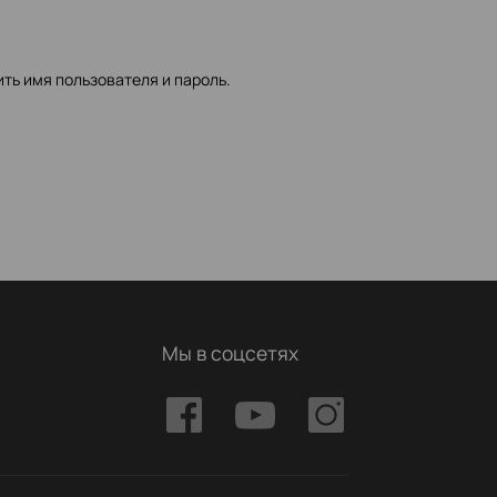
ить имя пользователя и пароль.
Мы в соцсетях