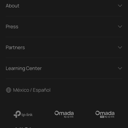
About
Press
Partners
Learning Center
México / Español