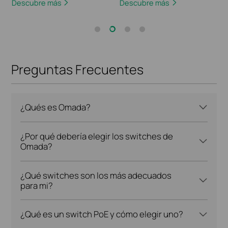
Descubre más
Descubre más
Preguntas Frecuentes
¿Qués es Omada?
¿Por qué debería elegir los switches de
Omada?
¿Qué switches son los más adecuados
para mi?
¿Qué es un switch PoE y cómo elegir uno?