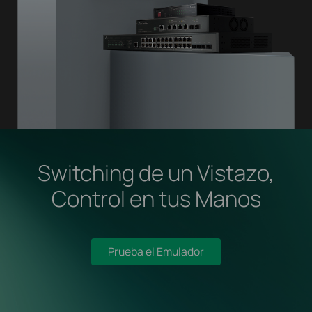
Switching de un Vistazo,
Control en tus Manos
Prueba el Emulador