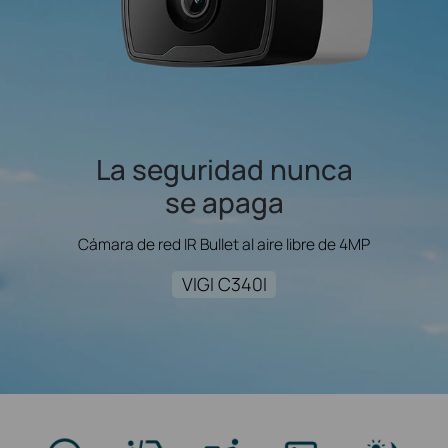
La seguridad nunca
se apaga
Cámara de red IR Bullet al aire libre de 4MP
VIGI C340I