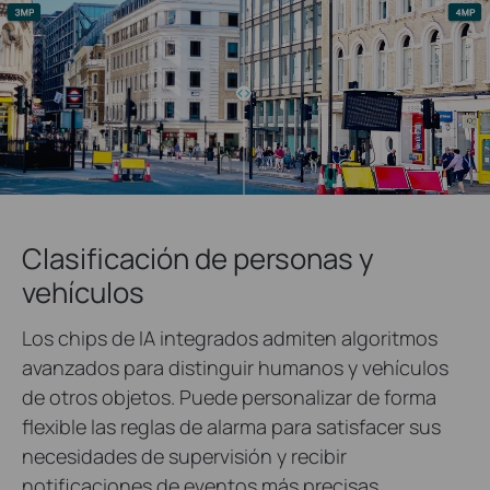
Clasificación de personas y
vehículos
Los chips de IA integrados admiten algoritmos
avanzados para distinguir humanos y vehículos
de otros objetos. Puede personalizar de forma
flexible las reglas de alarma para satisfacer sus
necesidades de supervisión y recibir
notificaciones de eventos más precisas