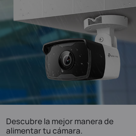
Descubre la mejor manera de
alimentar tu cámara.