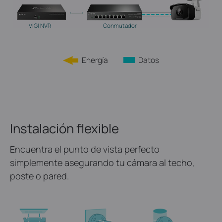
VIGI NVR
Conmutador
Energía
Datos
Instalación flexible
Encuentra el punto de vista perfecto
simplemente asegurando tu cámara al techo,
poste o pared.