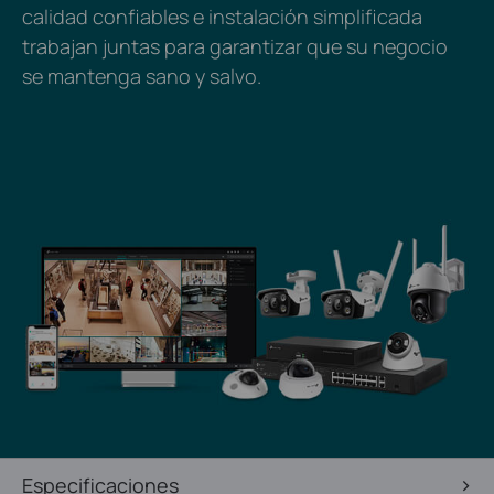
calidad confiables e instalación simplificada
trabajan juntas para garantizar que su negocio
se mantenga sano y salvo.
Especificaciones