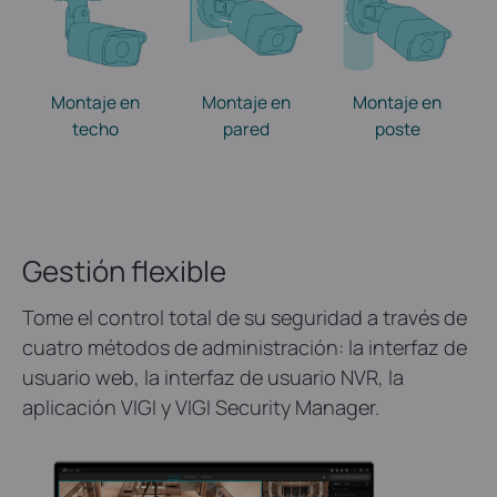
Montaje en
Montaje en
Montaje en
techo
pared
poste
Gestión flexible
Tome el control total de su seguridad a través de
cuatro métodos de administración: la interfaz de
usuario web, la interfaz de usuario NVR, la
aplicación VIGI y VIGI Security Manager.