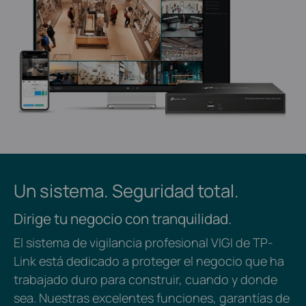
Un sistema. Seguridad total.
Dirige tu negocio con tranquilidad.
El sistema de vigilancia profesional VIGI de TP-
Link está dedicado a proteger el negocio que ha
trabajado duro para construir, cuando y donde
sea. Nuestras excelentes funciones, garantías de