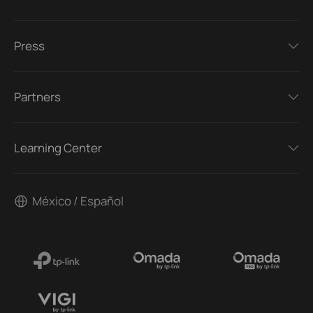
Press
Partners
Learning Center
México / Español