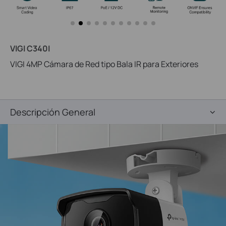
VIGI C340I
VIGI 4MP Cámara de Red tipo Bala IR para Exteriores
Descripción General