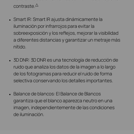
△
contraste.
Smart IR: Smart IR ajusta dinámicamente la
iluminación por infrarrojos para evitar la
sobreexposición y los reflejos, mejorar la visibilidad
a diferentes distancias y garantizar un metraje más
nítido.
3D DNR: 3D DNR es una tecnología de reducción de
ruido que analiza los datos de la imagen a lo largo
de los fotogramas para reducir el ruido de forma
selectiva conservando los detalles importantes.
Balance de blancos: El Balance de Blancos
garantiza que el blanco aparezca neutro en una
imagen, independientemente de las condiciones
de iluminación.