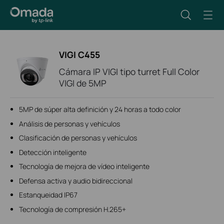
VIGI C455
Cámara IP VIGI tipo turret Full Color
VIGI de 5MP
5MP de súper alta definición y 24 horas a todo color
Análisis de personas y vehículos
Clasificación de personas y vehículos
Detección inteligente
Tecnología de mejora de vídeo inteligente
Defensa activa y audio bidireccional
Estanqueidad IP67
Tecnología de compresión H.265+