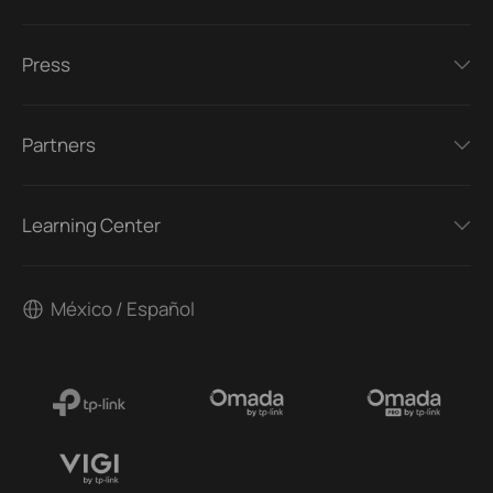
Press
Partners
Learning Center
México / Español