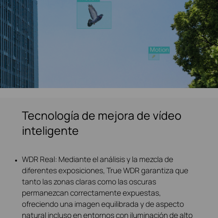
Tecnología de mejora de vídeo
inteligente
WDR Real: Mediante el análisis y la mezcla de
diferentes exposiciones, True WDR garantiza que
tanto las zonas claras como las oscuras
permanezcan correctamente expuestas,
ofreciendo una imagen equilibrada y de aspecto
natural incluso en entornos con iluminación de alto