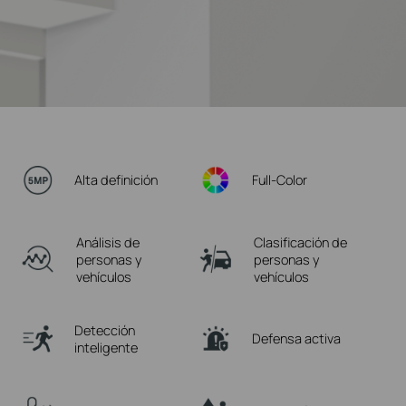
Alta definición
Full-Color
Análisis de
Clasificación de
personas y
personas y
vehículos
vehículos
Detección
Defensa activa
inteligente