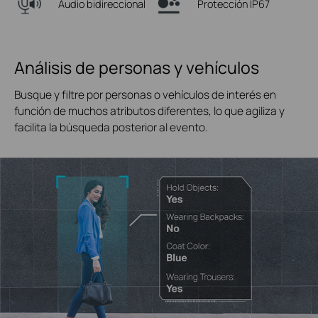
Audio bidireccional
Protección IP67
Análisis de personas y vehículos
Busque y filtre por personas o vehículos de interés en
función de muchos atributos diferentes, lo que agiliza y
facilita la búsqueda posterior al evento.