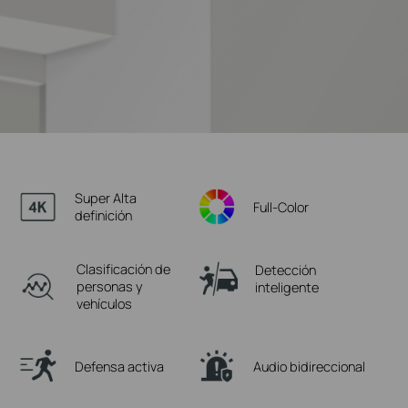
Super Alta
Full-Color
definición
Clasificación de
Detección
personas y
inteligente
vehículos
Defensa activa
Audio bidireccional