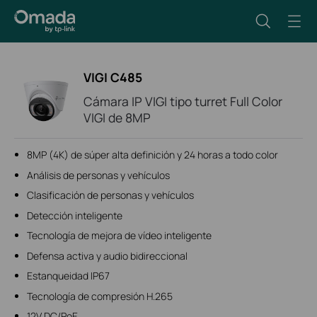
VIGI C485
Cámara IP VIGI tipo turret Full Color
VIGI de 8MP
8MP (4K) de súper alta definición y 24 horas a todo color
Análisis de personas y vehículos
Clasificación de personas y vehículos
Detección inteligente
Tecnología de mejora de vídeo inteligente
Defensa activa y audio bidireccional
Estanqueidad IP67
Tecnología de compresión H.265
12V DC/PoE