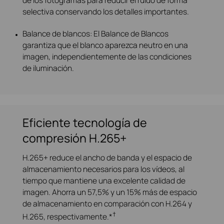
selectiva conservando los detalles importantes.
Balance de blancos: El Balance de Blancos
garantiza que el blanco aparezca neutro en una
imagen, independientemente de las condiciones
de iluminación.
Eficiente tecnología de
compresión H.265+
H.265+ reduce el ancho de banda y el espacio de
almacenamiento necesarios para los vídeos, al
tiempo que mantiene una excelente calidad de
imagen. Ahorra un 57,5% y un 15% más de espacio
de almacenamiento en comparación con H.264 y
†
H.265, respectivamente.*