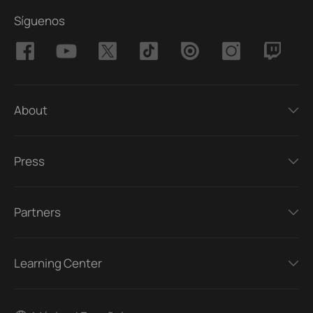
Síguenos
About
Press
Partners
Learning Center