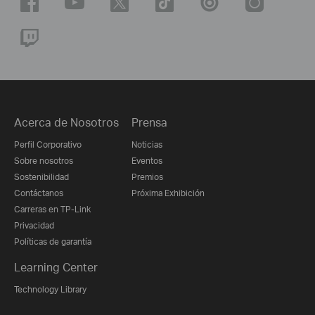
Acerca de Nosotros
Prensa
Perfil Corporativo
Noticias
Sobre nosotros
Eventos
Sostenibilidad
Premios
Contáctanos
Próxima Exhibición
Carreras en TP-Link
Privacidad
Políticas de garantía
Learning Center
Technology Library