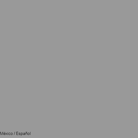
México / Español