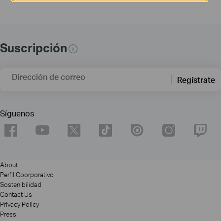
Suscripción
Dirección de correo
Regístrate
Síguenos
About
Perfil Coorporativo
Sostenibilidad
Contact Us
Privacy Policy
Press