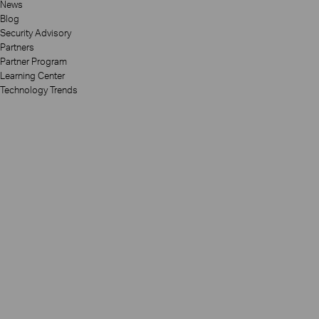
News
Blog
Security Advisory
Partners
Partner Program
Learning Center
Technology Trends