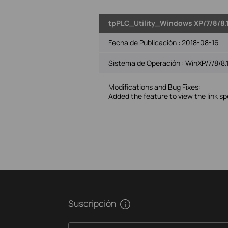
tpPLC_Utility_Windows XP/7/8/8.
Fecha de Publicación :
2018-08-16
Sistema de Operación : WinXP/7/8/8.1
Modifications and Bug Fixes:
Added the feature to view the link s
Suscripción