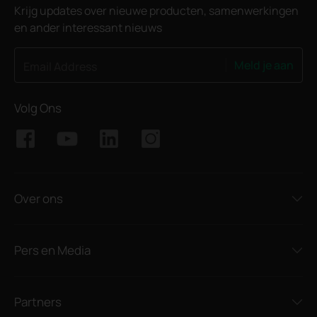
Krijg updates over nieuwe producten, samenwerkingen
en ander interessant nieuws
Meld je aan
Email Address
Volg Ons
Over ons
Pers en Media
Partners