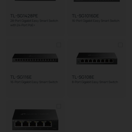
TL-SG1428PE
TL-SG1016DE
28-Port Gigabit Easy Smart Switch
16-Port Gigabit Easy Smart Switch
with 24-Port PoE+
TL-SG116E
TL-SG108E
16-Port Gigabit Easy Smart Switch
8-Port Gigabit Easy Smart Switch