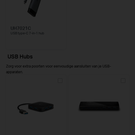
UH7021C
USB type-C 7-in-1 hub
USB Hubs
Zorg voor extra poorten voor eenvoudige aansluiten van je USB-
apparaten.