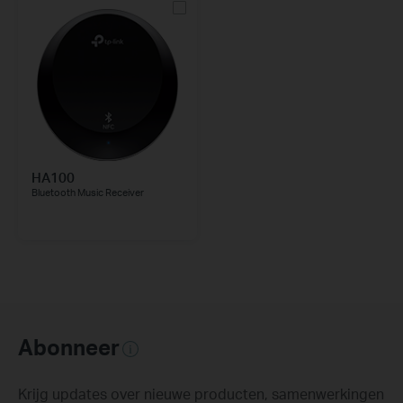
HA100
Bluetooth Music Receiver
Abonneer
Krijg updates over nieuwe producten, samenwerkingen