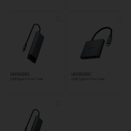
UH5020C
UH3020C
USB type-C 5-in-1 hub
USB Type-C 3-in-1 hub