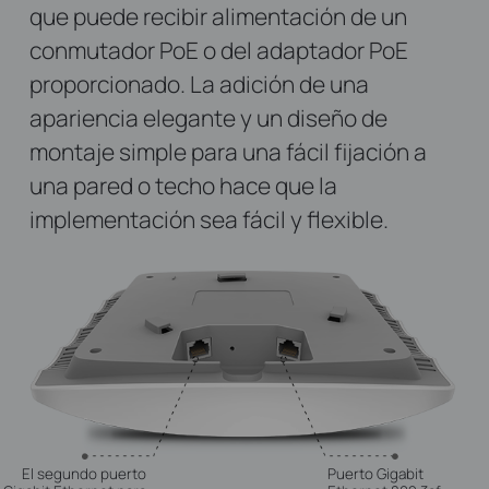
que puede recibir alimentación de un
conmutador PoE o del adaptador PoE
proporcionado. La adición de una
apariencia elegante y un diseño de
montaje simple para una fácil fijación a
una pared o techo hace que la
implementación sea fácil y flexible.
El segundo puerto
Puerto Gigabit