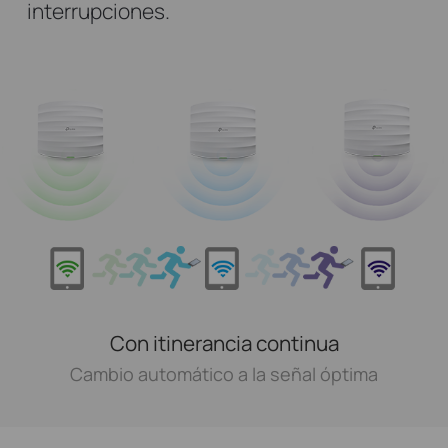
interrupciones.
Con itinerancia continua
Cambio automático a la señal óptima