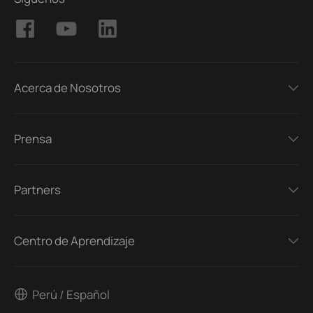
Acerca de Nosotros
Prensa
Partners
Centro de Aprendizaje
Perú / Español