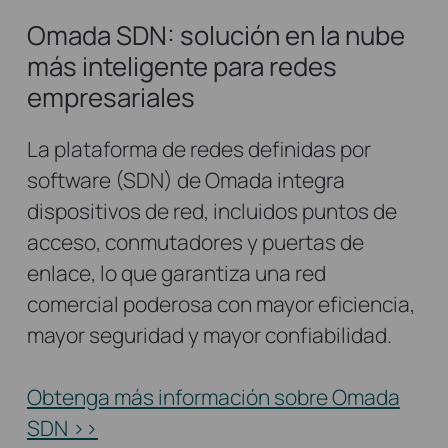
Omada SDN: solución en la nube
más inteligente para redes
empresariales
La plataforma de redes definidas por
software (SDN) de Omada integra
dispositivos de red, incluidos puntos de
acceso, conmutadores y puertas de
enlace, lo que garantiza una red
comercial poderosa con mayor eficiencia,
mayor seguridad y mayor confiabilidad.
Obtenga más información sobre Omada
SDN >>