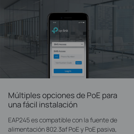
Múltiples opciones de PoE para
una fácil instalación
EAP245 es compatible con la fuente de
alimentación 802.3af PoE y PoE pasiva,