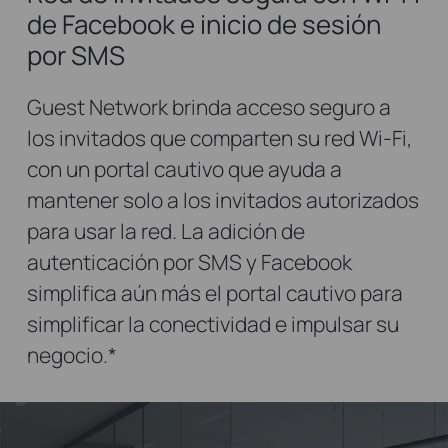
de Facebook e inicio de sesión
por SMS
Guest Network brinda acceso seguro a
los invitados que comparten su red Wi-Fi,
con un portal cautivo que ayuda a
mantener solo a los invitados autorizados
para usar la red. La adición de
autenticación por SMS y Facebook
simplifica aún más el portal cautivo para
simplificar la conectividad e impulsar su
negocio.
*