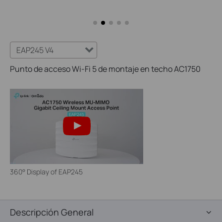
EAP245 V4
Punto de acceso Wi-Fi 5 de montaje en techo AC1750
360° Display of EAP245
Descripción General