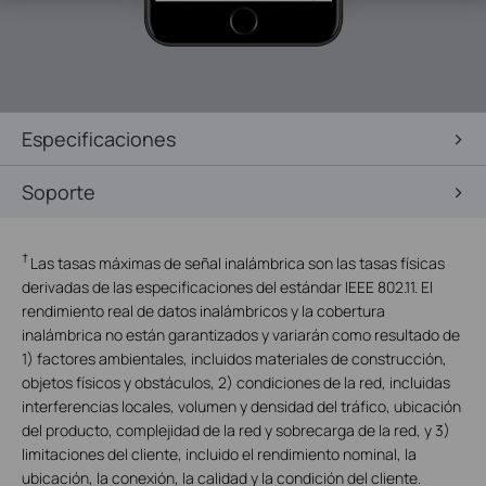
Especificaciones
Soporte
†
Las tasas máximas de señal inalámbrica son las tasas físicas
derivadas de las especificaciones del estándar IEEE 802.11. El
rendimiento real de datos inalámbricos y la cobertura
inalámbrica no están garantizados y variarán como resultado de
1) factores ambientales, incluidos materiales de construcción,
objetos físicos y obstáculos, 2) condiciones de la red, incluidas
interferencias locales, volumen y densidad del tráfico, ubicación
del producto, complejidad de la red y sobrecarga de la red, y 3)
limitaciones del cliente, incluido el rendimiento nominal, la
ubicación, la conexión, la calidad y la condición del cliente.