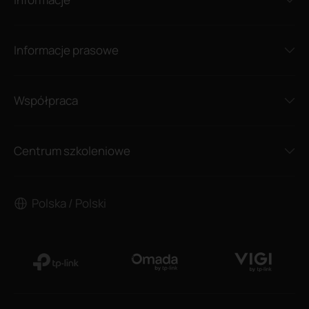
Informacje prasowe
Współpraca
Centrum szkoleniowe
Polska / Polski