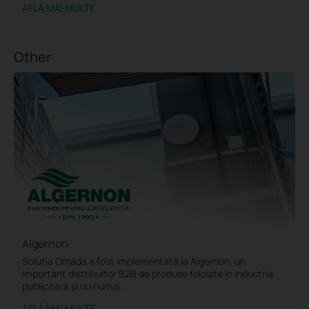
AFLĂ MAI MULTE
Other
Algernon
Soluția Omada a fost implementată la Algernon, un
important distribuitor B2B de produse folosite în industria
publicitară și nu numai.
AFLĂ MAI MULTE