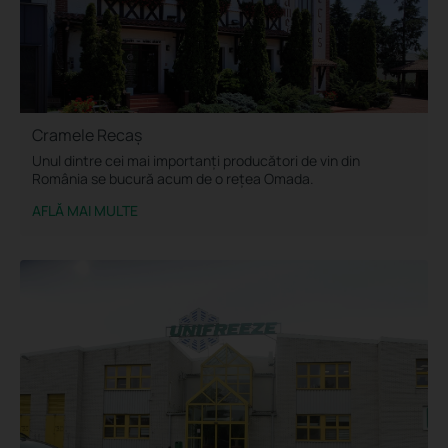
Cramele Recaș
Unul dintre cei mai importanți producători de vin din
România se bucură acum de o rețea Omada.
AFLĂ MAI MULTE