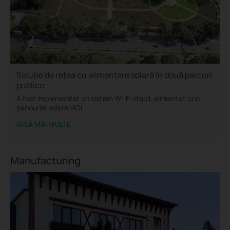
Soluție de rețea cu alimentare solară în două parcuri
publice
A fost implementat un sistem Wi-Fi stabil, alimentat prin
panourile solare VIGI.
AFLĂ MAI MULTE
Manufacturing