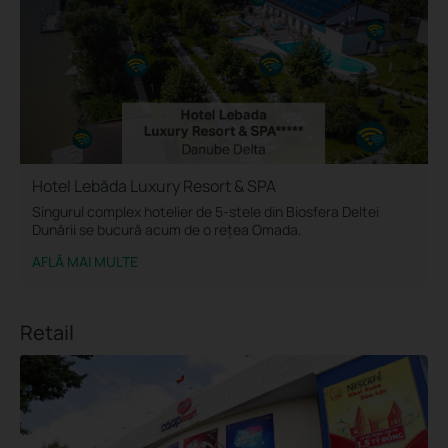
Hotel Lebăda Luxury Resort & SPA
Singurul complex hotelier de 5-stele din Biosfera Deltei
Dunării se bucură acum de o rețea Omada.
AFLĂ MAI MULTE
Retail