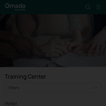
Training Center
Filters
Hotel