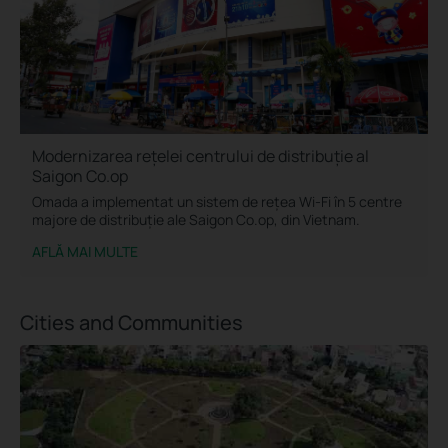
Modernizarea rețelei centrului de distribuție al
Saigon Co.op
Omada a implementat un sistem de rețea Wi-Fi în 5 centre
majore de distribuție ale Saigon Co.op, din Vietnam.
AFLĂ MAI MULTE
Cities and Communities