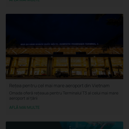
Rețea pentru cel mai mare aeroport din Vietnam
Omada oferă rețeaua pentru Terminalul T3 al celui mai mare
aeroport al țării
AFLĂ MAI MULTE