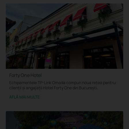
Forty One Hotel
Echipamentele TP-Link Omada compun noua rețea pentru
clienții și angajații Hotel Forty One din București.
AFLĂ MAI MULTE