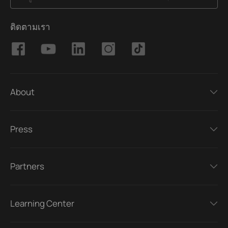
ติดตามเรา
About
Press
Partners
Learning Center