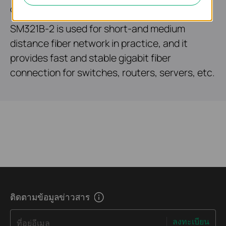
operating temperature.
SM321B-2 is used for short-and medium
distance fiber network in practice, and it
provides fast and stable gigabit fiber
connection for switches, routers, servers, etc.
ติดตามข้อมูลข่าวสาร
ลงทะเบียน
ที่อยู่อีเมล