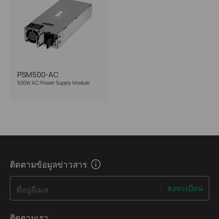
PSM500-AC
500W AC Power Supply Module
ติดตามข้อมูลข่าวสาร
ลงทะเบียน
ที่อยู่อีเมล
ติดตามเรา