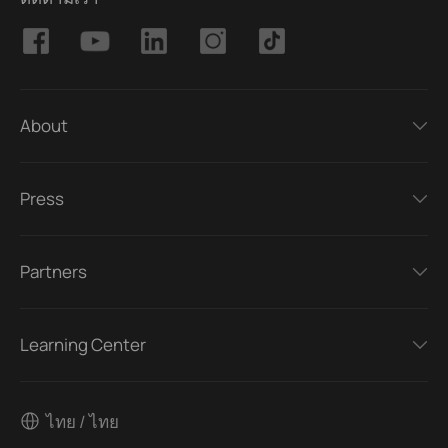
About
Press
Partners
Learning Center
ไทย / ไทย