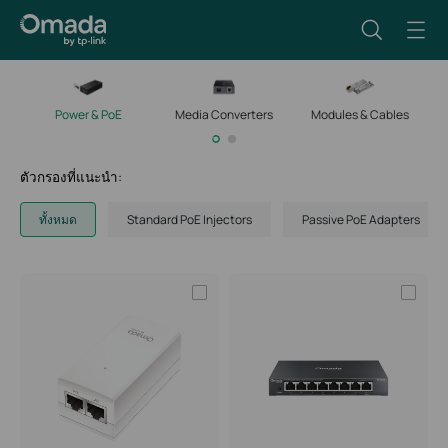
Power & PoE
Media Converters
Modules & Cables
M
ตัวกรองที่แนะนำ:
ทั้งหมด
Standard PoE Injectors
Passive PoE Adapters