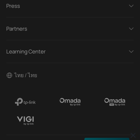
Press
Partners
Learning Center
ไทย / ไทย