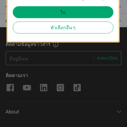
ข้อมูลจำเพาะ
ไป
ฝ่ายสนับสนุน
ตัวเลือกอื่น ๆ
ติดตามข้อมูลข่าวสาร
ลงทะเบียน
ที่อยู่อีเมล
ติดตามเรา
About