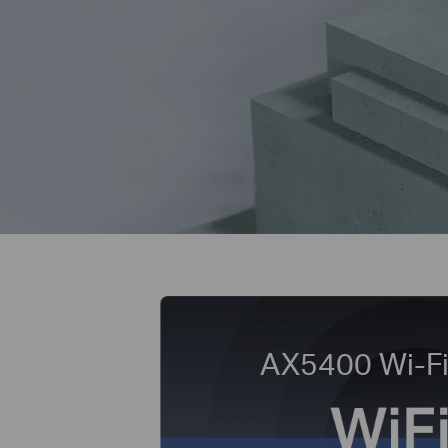
AX5400 Wi-Fi