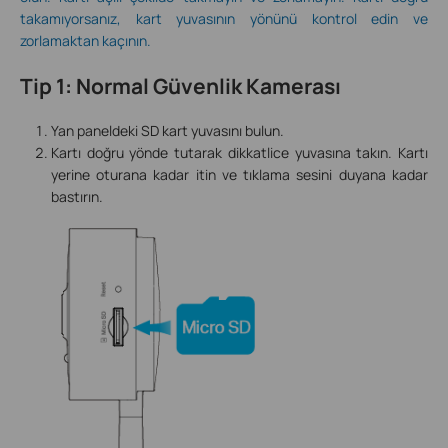
takamıyorsanız, kart yuvasının yönünü kontrol edin ve
zorlamaktan kaçının.
Tip 1: Normal Güvenlik Kamerası
Yan paneldeki SD kart yuvasını bulun.
Kartı doğru yönde tutarak dikkatlice yuvasına takın. Kartı
yerine oturana kadar itin ve tıklama sesini duyana kadar
bastırın.