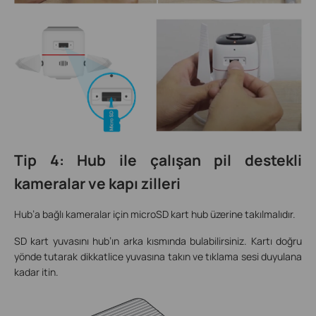
Tip 4: Hub ile çalışan pil destekli
kameralar ve kapı zilleri
Hub’a bağlı kameralar için microSD kart hub üzerine takılmalıdır.
SD kart yuvasını hub’ın arka kısmında bulabilirsiniz. Kartı doğru
yönde tutarak dikkatlice yuvasına takın ve tıklama sesi duyulana
kadar itin.