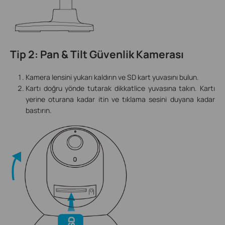
Tip 2: Pan & Tilt Güvenlik Kamerası
Kamera lensini yukarı kaldırın ve SD kart yuvasını bulun.
Kartı doğru yönde tutarak dikkatlice yuvasına takın. Kartı
yerine oturana kadar itin ve tıklama sesini duyana kadar
bastırın.