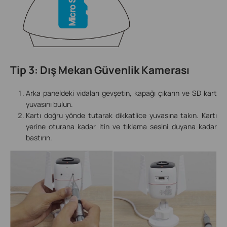
Tip 3: Dış Mekan Güvenlik Kamerası
Arka paneldeki vidaları gevşetin, kapağı çıkarın ve SD kart
yuvasını bulun.
Kartı doğru yönde tutarak dikkatlice yuvasına takın. Kartı
yerine oturana kadar itin ve tıklama sesini duyana kadar
bastırın.