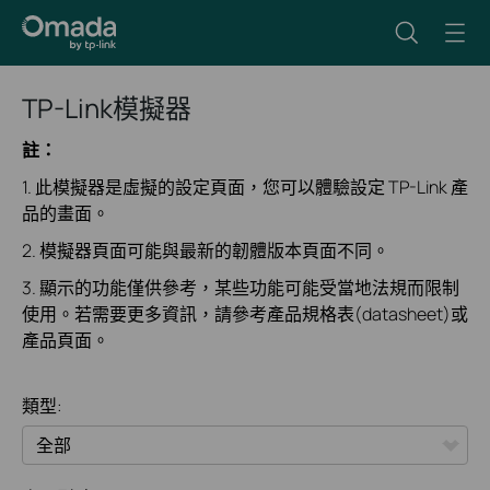
TP-Link模擬器
註：
1. 此模擬器是虛擬的設定頁面，您可以體驗設定 TP-Link 產
品的畫面。
2. 模擬器頁面可能與最新的韌體版本頁面不同。
3. 顯示的功能僅供參考，某些功能可能受當地法規而限制
使用。若需要更多資訊，請參考產品規格表(datasheet)或
產品頁面。
類型:
全部