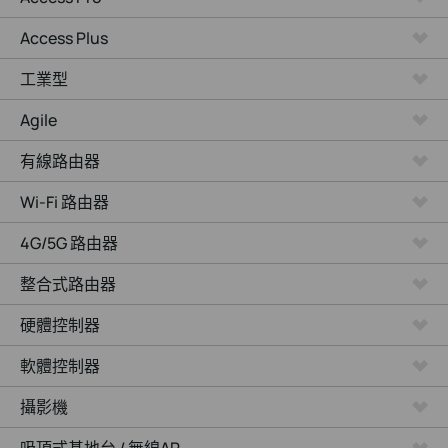
Access Plus
工業型
Agile
有線路由器
Wi-Fi 路由器
4G/5G 路由器
整合式路由器
硬體控制器
軟體控制器
攝影機