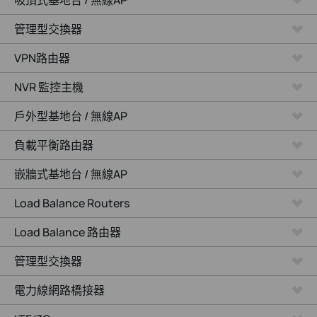
吸頂式基地台 / 無線AP
管理型交換器
VPN路由器
NVR 監控主機
戶外型基地台 / 無線AP
負載平衡路由器
嵌牆式基地台 / 無線AP
Load Balance Routers
Load Balance 路由器
管理型交換器
電力線網路橋接器