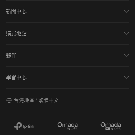
新聞中心
購買地點
夥伴
學習中心
台灣地區 / 繁體中文