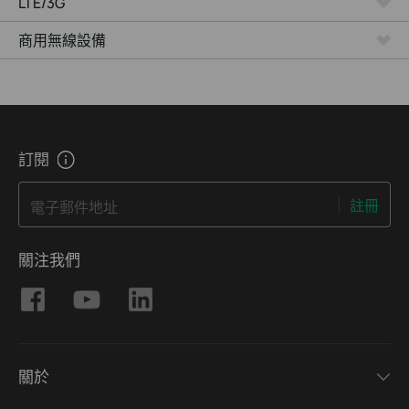
LTE/3G
商用無線設備
訂閱
註冊
電子郵件地址
關注我們
關於