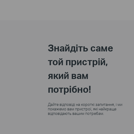
Знайдіть саме
той пристрій,
який вам
потрібно!
Дайте відповіді на короткі запитання, і ми
покажемо вам пристрої, які найкраще
відповідають вашим потребам.