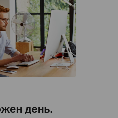
ожен день.