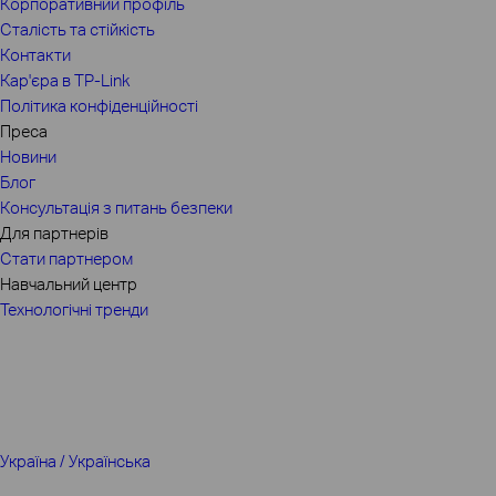
Корпоративний профіль
Сталість та стійкість
Контакти
Кар'єра в TP-Link
Політика конфіденційності
Преса
Новини
Блог
Консультація з питань безпеки
Для партнерів
Стати партнером
Навчальний центр
Технологічні тренди
Україна / Українська