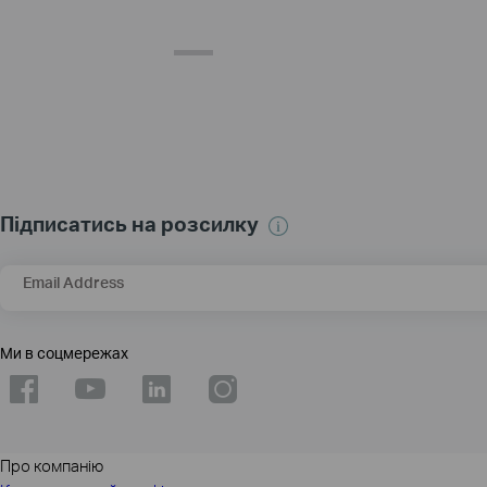
Підписатись на розсилку
Email Address
Ми в соцмережах
Про компанію