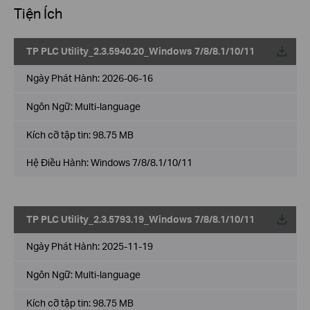
Tiện Ích
TP PLC Utility_2.3.5940.20_Windows 7/8/8.1/10/11
Về
Ngày Phát Hành:
2026-06-16
Ngôn Ngữ:
Multi-language
Kích cỡ tập tin:
98.75 MB
Hệ Điều Hành: Windows 7/8/8.1/10/11
TP PLC Utility_2.3.5793.19_Windows 7/8/8.1/10/11
Về
Ngày Phát Hành:
2025-11-19
Ngôn Ngữ:
Multi-language
Kích cỡ tập tin:
98.75 MB