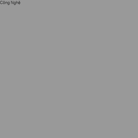
Công Nghệ