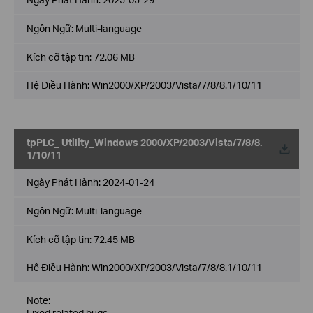
Ngôn Ngữ:
Multi-language
Kích cỡ tập tin:
72.06 MB
Hệ Điều Hành: Win2000/XP/2003/Vista/7/8/8.1/10/11
tpPLC_ Utility_Windows 2000/XP/2003/Vista/7/8/8.
Về
1/10/11
Ngày Phát Hành:
2024-01-24
Ngôn Ngữ:
Multi-language
Kích cỡ tập tin:
72.45 MB
Hệ Điều Hành: Win2000/XP/2003/Vista/7/8/8.1/10/11
Note:
Fixed related bugs.