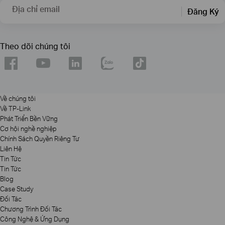
Địa chỉ email
Đăng Ký
Theo dõi chúng tôi
Về chúng tôi
Về TP-Link
Phát Triển Bền Vững
Cơ hội nghề nghiệp
Chính Sách Quyền Riêng Tư
Liên Hệ
Tin Tức
Tin Tức
Blog
Case Study
Đối Tác
Chương Trình Đối Tác
Công Nghệ & Ứng Dụng