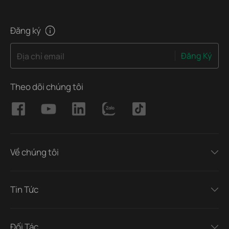
Đăng ký
Đăng Ký
Địa chỉ email
Theo dõi chúng tôi
Về chúng tôi
Tin Tức
Đối Tác