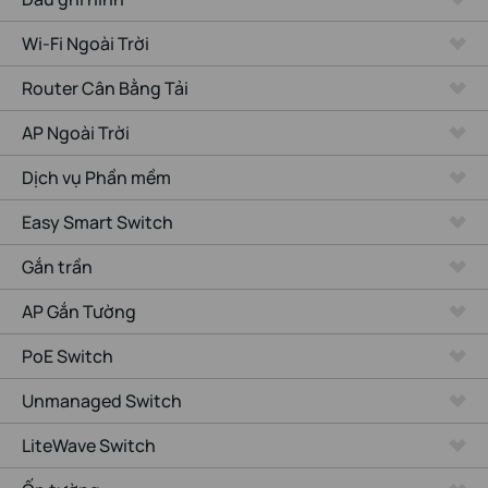
Wi-Fi Ngoài Trời
Router Cân Bằng Tải
AP Ngoài Trời
Dịch vụ Phần mềm
Easy Smart Switch
Gắn trần
AP Gắn Tường
PoE Switch
Unmanaged Switch
LiteWave Switch