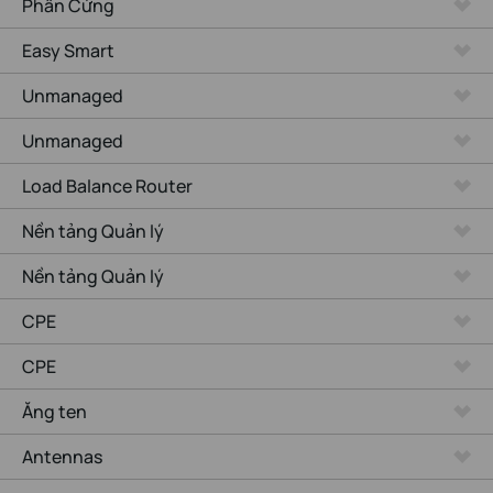
Phần Cứng
Easy Smart
Unmanaged
Unmanaged
Load Balance Router
Nền tảng Quản lý
Nền tảng Quản lý
CPE
CPE
Ăng ten
Antennas