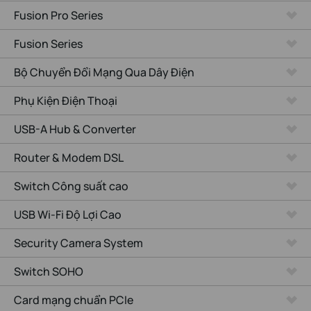
Fusion Pro Series
Fusion Series
Bộ Chuyển Đổi Mạng Qua Dây Điện
Phụ Kiện Điện Thoại
USB-A Hub & Converter
Router & Modem DSL
Switch Công suất cao
USB Wi-Fi Độ Lợi Cao
Security Camera System
Switch SOHO
Card mạng chuẩn PCIe