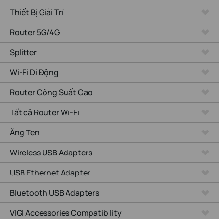
Thiết Bị Giải Trí
Router 5G/4G
Splitter
Wi-Fi Di Động
Router Công Suất Cao
Tất cả Router Wi-Fi
Ăng Ten
Wireless USB Adapters
USB Ethernet Adapter
Bluetooth USB Adapters
VIGI Accessories Compatibility