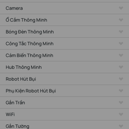
Camera
Ổ Cắm Thông Minh
Bóng Đèn Thông Minh
Công Tắc Thông Minh
Cảm Biến Thông Minh
Hub Thông Minh
Robot Hút Bụi
Phụ Kiện Robot Hút Bụi
Gắn Trần
WiFi
Gắn Tường