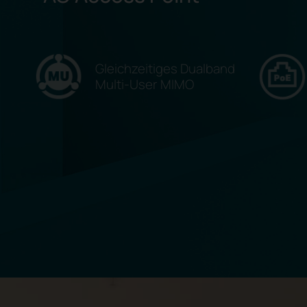
Gleichzeitiges Dualband
Multi-User MIMO