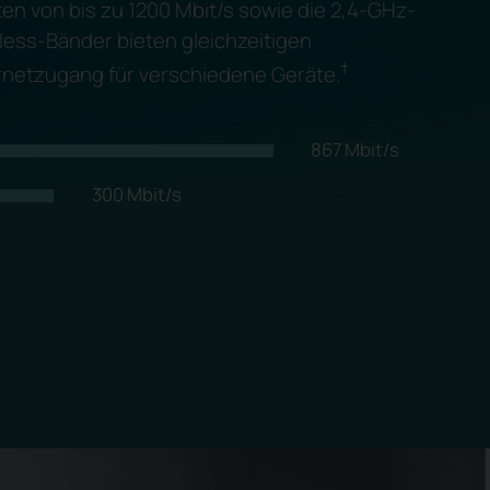
en von bis zu 1200 Mbit/s sowie die 2,4-GHz-
ess-Bänder bieten gleichzeitigen
†
netzugang für verschiedene Geräte.
867 Mbit/s
300 Mbit/s