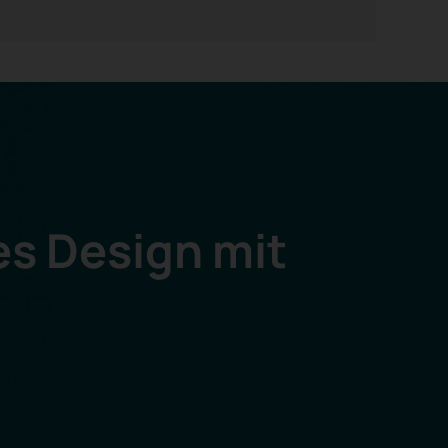
es Design mit