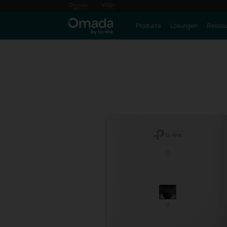
Produkte
Lösungen
Ressou