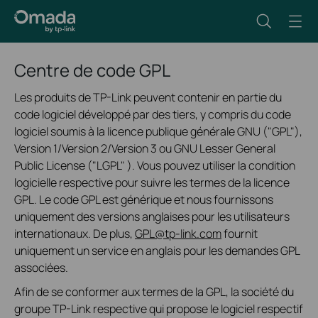
Centre de code GPL
Les produits de TP-Link peuvent contenir en partie du
code logiciel développé par des tiers, y compris du code
logiciel soumis à la licence publique générale GNU ("GPL"),
Version 1/Version 2/Version 3 ou GNU Lesser General
Public License ("LGPL" ). Vous pouvez utiliser la condition
logicielle respective pour suivre les termes de la licence
GPL. Le code GPL est générique et nous fournissons
uniquement des versions anglaises pour les utilisateurs
internationaux. De plus,
GPL@tp-link.com
fournit
uniquement un service en anglais pour les demandes GPL
associées.
Afin de se conformer aux termes de la GPL, la société du
groupe TP-Link respective qui propose le logiciel respectif