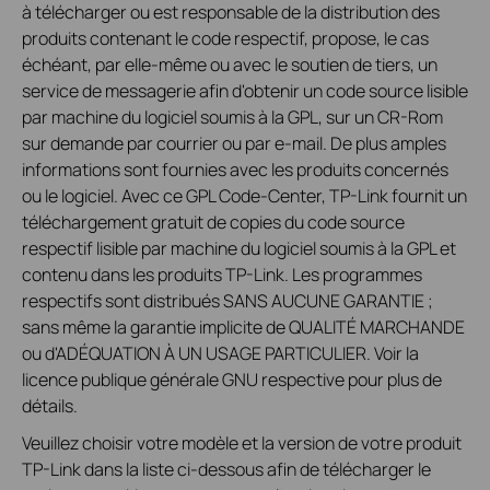
à télécharger ou est responsable de la distribution des
produits contenant le code respectif, propose, le cas
échéant, par elle-même ou avec le soutien de tiers, un
service de messagerie afin d'obtenir un code source lisible
par machine du logiciel soumis à la GPL, sur un CR-Rom
sur demande par courrier ou par e-mail. De plus amples
informations sont fournies avec les produits concernés
ou le logiciel. Avec ce GPL Code-Center, TP-Link fournit un
téléchargement gratuit de copies du code source
respectif lisible par machine du logiciel soumis à la GPL et
contenu dans les produits TP-Link. Les programmes
respectifs sont distribués SANS AUCUNE GARANTIE ;
sans même la garantie implicite de QUALITÉ MARCHANDE
ou d'ADÉQUATION À UN USAGE PARTICULIER. Voir la
licence publique générale GNU respective pour plus de
détails.
Veuillez choisir votre modèle et la version de votre produit
TP-Link dans la liste ci-dessous afin de télécharger le