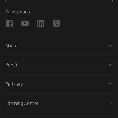
Suivez nous
About
Press
Partners
Learning Center