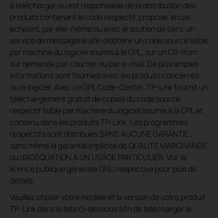
à télécharger ou est responsable de la distribution des
produits contenant le code respectif, propose, le cas
échéant, par elle-même ou avec le soutien de tiers, un
service de messagerie afin d'obtenir un code source lisible
par machine du logiciel soumis à la GPL, sur un CR-Rom
sur demande par courrier ou par e-mail. De plus amples
informations sont fournies avec les produits concernés
ou le logiciel. Avec ce GPL Code-Center, TP-Link fournit un
téléchargement gratuit de copies du code source
respectif lisible par machine du logiciel soumis à la GPL et
contenu dans les produits TP-Link. Les programmes
respectifs sont distribués SANS AUCUNE GARANTIE ;
sans même la garantie implicite de QUALITÉ MARCHANDE
ou d'ADÉQUATION À UN USAGE PARTICULIER. Voir la
licence publique générale GNU respective pour plus de
détails.
Veuillez choisir votre modèle et la version de votre produit
TP-Link dans la liste ci-dessous afin de télécharger le