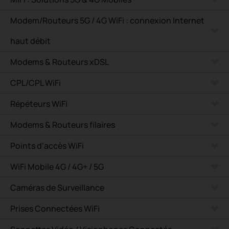
Modem/Routeurs 5G / 4G WiFi : connexion Internet
haut débit
Modems & Routeurs xDSL
CPL/CPL WiFi
Répéteurs WiFi
Modems & Routeurs filaires
Points d'accès WiFi
WiFi Mobile 4G / 4G+ / 5G
Caméras de Surveillance
Prises Connectées WiFi