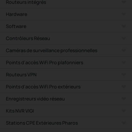
Routeurs intégrés
Hardware
Software
Contrôleurs Réseau
Caméras de surveillance professionnelles
Points d'accès WiFi Pro plafonniers
Routeurs VPN
Points d'accès WiFi Pro extérieurs
Enregistreurs vidéo réseau
Kits NVR VIGI
Stations CPE Extérieures Pharos