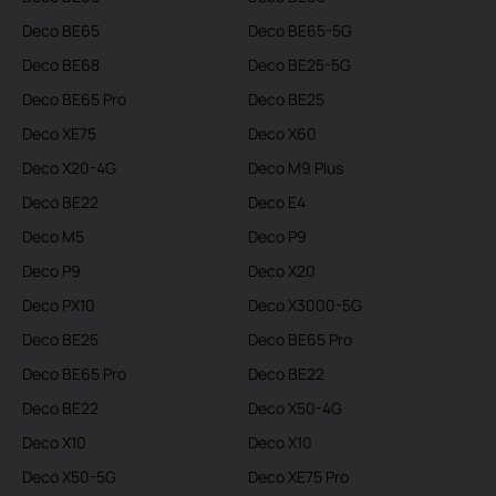
Deco BE65
Deco BE65-5G
Deco BE68
Deco BE25-5G
Deco BE65 Pro
Deco BE25
Deco XE75
Deco X60
Deco X20-4G
Deco M9 Plus
Deco BE22
Deco E4
Deco M5
Deco P9
Deco P9
Deco X20
Deco PX10
Deco X3000-5G
Deco BE25
Deco BE65 Pro
Deco BE65 Pro
Deco BE22
Deco BE22
Deco X50-4G
Deco X10
Deco X10
Deco X50-5G
Deco XE75 Pro