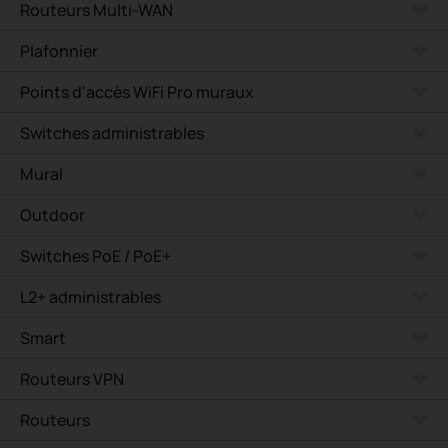
Routeurs Multi-WAN
Plafonnier
Points d'accès WiFi Pro muraux
Switches administrables
Mural
Outdoor
Switches PoE / PoE+
L2+ administrables
Smart
Routeurs VPN
Routeurs