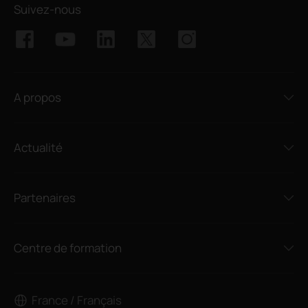
Suivez-nous
A propos
Actualité
Partenaires
Centre de formation
France / Français