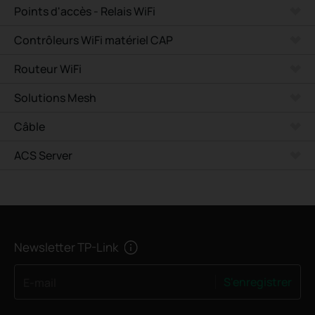
Points d'accès - Relais WiFi
Contrôleurs WiFi matériel CAP
Routeur WiFi
Solutions Mesh
Câble
ACS Server
Newsletter TP-Link
S'enregistrer
E-mail