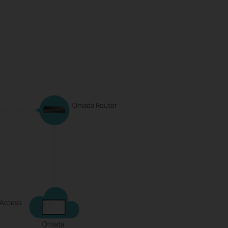
Omada Router
 Access
Omada