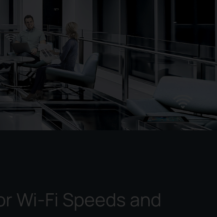
or Wi-Fi Speeds and