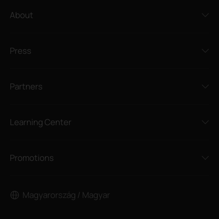
About
Press
Partners
Learning Center
Promotions
Magyarország / Magyar