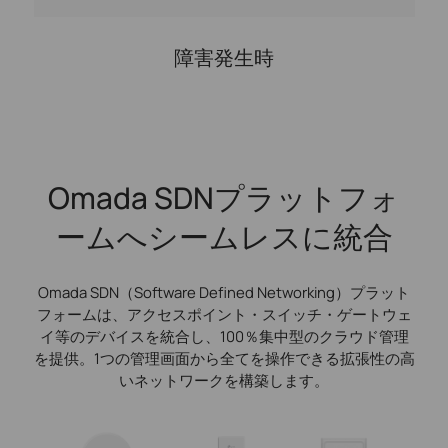
障害発生時
Omada SDNプラットフォ
ームへシームレスに統合
Omada SDN（Software Defined Networking）プラット
フォームは、アクセスポイント・スイッチ・ゲートウェ
イ等のデバイスを統合し、100％集中型のクラウド管理
を提供。1つの管理画面から全てを操作できる拡張性の高
いネットワークを構築します。