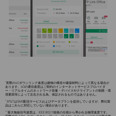
実際の4Gダウンリンク速度は建物の構造や建築材料によって異なる場合が
*
あります。4Gの通信速度はご契約のインターネットサービスプロバイダ
ー・リアルタイムのネットワーク容量・デバイスやクライアントの制限・環
境要因等によって左右される為、保証されるものではありません。
AT&TはSMS配信サービスおよびデータプランを提供していますが、弊社製
**
品はこれらに対応していない場合があります。
最大無線信号速度は、IEEE 802.11規格の仕様から導かれる物理速度です。
***