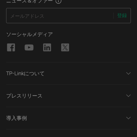
ニュース＆オファー
登録
メールアドレス
ソーシャルメディア
TP-Linkについて
プレスリリース
導入事例