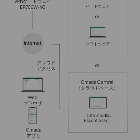
VPNゲートウェイ
ハードウェア
ER706W-4G
or
Internet
ソフトウェア
クラウド
or
アクセス
Omada Central
（クラウドベース）
Web
ブラウザ
（Standard版/
Essentials版）
Omada
アプリ