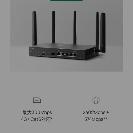
最大300Mbps
2402Mbps +
4G+ Cat6対応*
574Mbps**