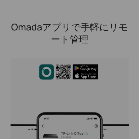
Omadaアプリで手軽にリモ
ート管理