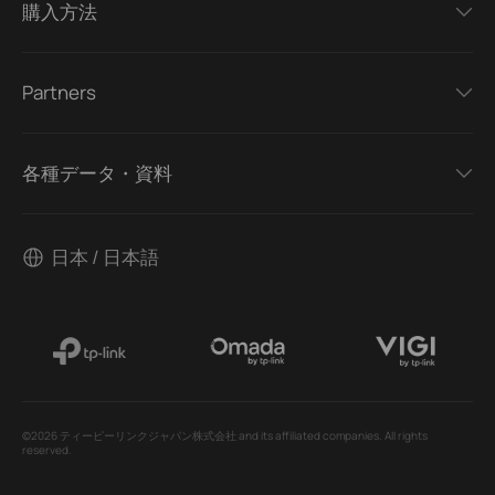
購入方法
Partners
各種データ・資料
日本 / 日本語
©2026 ティーピーリンクジャパン株式会社 and its affiliated companies. All rights
reserved.