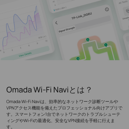
Omada Wi-Fi Naviとは？
Omada Wi-Fi Naviは、効率的なネットワーク診断ツールや
VPNアクセス機能を備えたプロフェッショナル向けアプリで
す。スマートフォン1台でネットワークのトラブルシューテ
ィングやWi-Fiの最適化、安全なVPN接続を手軽に行えま
す。