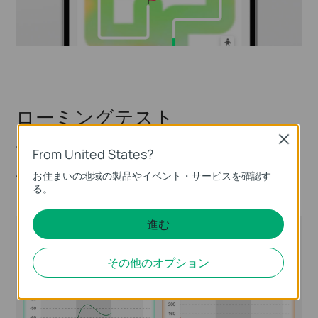
ローミングテスト
Close
モバイル端末がアクセスポイント間を切り替える際のロー
From United States?
ミング状況を分析し、ネットワークの安定性を診断しま
お住まいの地域の製品やイベント・サービスを確認す
す。
る。
進む
その他のオプション