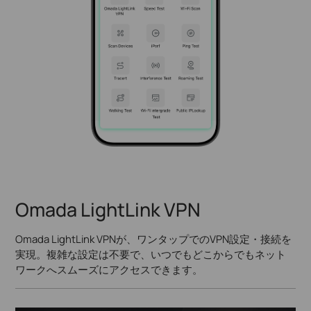
Omada LightLink VPN
Omada LightLink VPNが、ワンタップでのVPN設定・接続を
実現。複雑な設定は不要で、いつでもどこからでもネット
ワークへスムーズにアクセスできます。