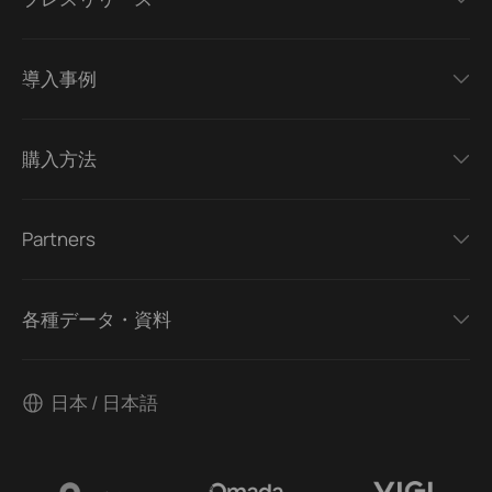
導入事例
購入方法
Partners
各種データ・資料
日本 / 日本語