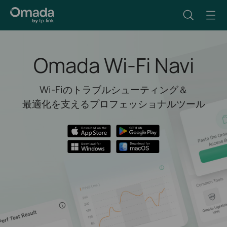
Omada Wi-Fi Navi
Wi-Fiのトラブルシューティング＆
最適化を支えるプロフェッショナルツール