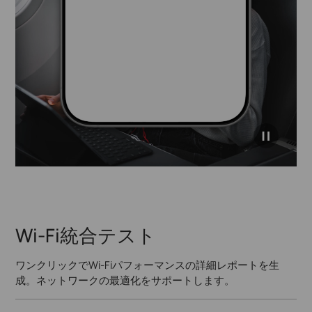
click to
pause
video
Wi-Fi統合テスト
ワンクリックでWi-Fiパフォーマンスの詳細レポートを生
成。ネットワークの最適化をサポートします。