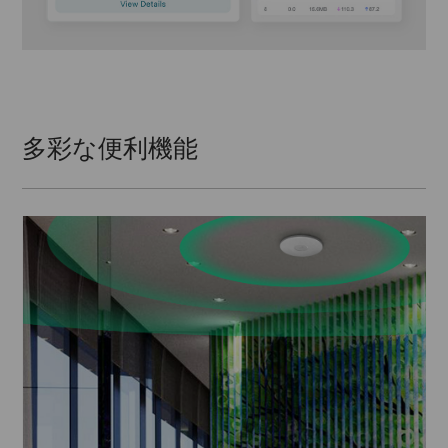
多彩な便利機能