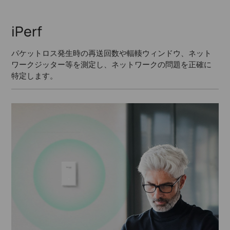
iPerf
パケットロス発生時の再送回数や輻輳ウィンドウ、ネット
ワークジッター等を測定し、ネットワークの問題を正確に
特定します。