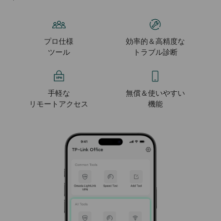
プロ仕様
効率的＆高精度な
ツール
トラブル診断
手軽な
無償＆使いやすい
リモートアクセス
機能