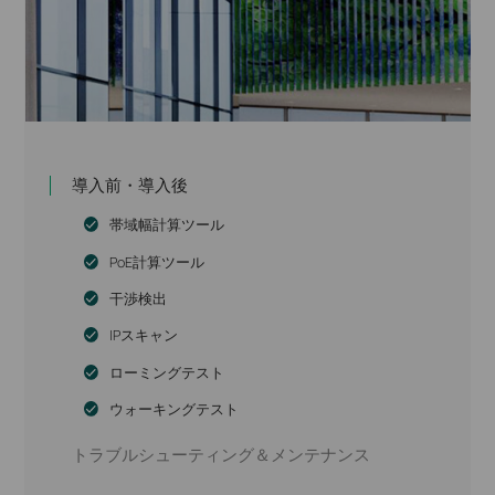
導入前・導入後
帯域幅計算ツール
PoE計算ツール
干渉検出
IPスキャン
ローミングテスト
ウォーキングテスト
トラブルシューティング＆メンテナンス