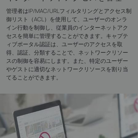
管理者はIP/MAC/URLフィルタリングとアクセス制
御リスト（ACL）を使用して、ユーザーのオンラ
イン行動を制御し、従業員のインターネットアク
セスを簡単に管理することができます。キャプテ
ィブポータル認証は、ユーザーのアクセスを取
得、認証、分類することで、ネットワークリソー
スの制御を容易にします。また、特定のユーザー
やゲストに適切なネットワークリソースを割り当
てることができます。