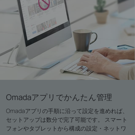
Omadaアプリでかんたん管理
Omadaアプリの手順に沿って設定を進めれば、
セットアップは数分で完了可能です。 スマート
フォンやタブレットから構成の設定・ネットワ