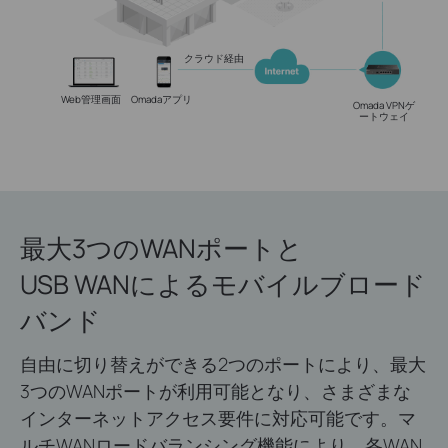
クラウド経由
Web管理画面
Omadaアプリ
Omada VPNゲ
ートウェイ
最大3つのWANポートと
USB WANによるモバイルブロード
バンド
自由に切り替えができる2つのポートにより、最大
3つのWANポートが利用可能となり、さまざまな
インターネットアクセス要件に対応可能です。マ
ルチWANロードバランシング機能により、各WAN