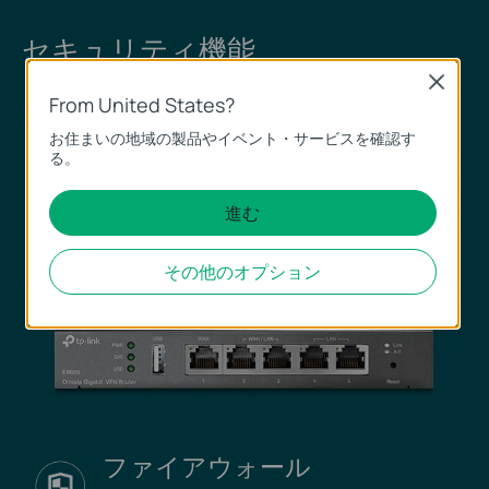
セキュリティ機能
Close
From United States?
お住まいの地域の製品やイベント・サービスを確認す
る。
進む
その他のオプション
ファイアウォール