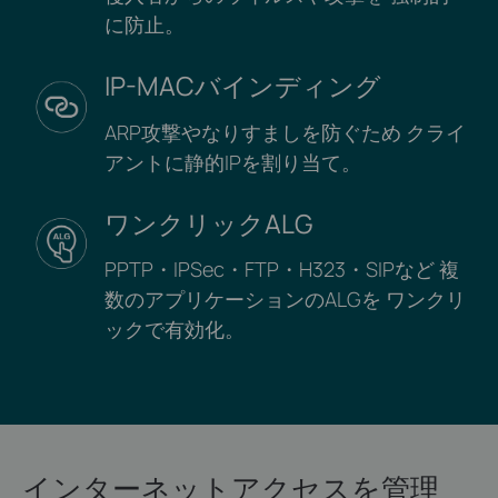
に防止。
IP-MACバインディング
ARP攻撃やなりすましを防ぐため
クライ
アントに静的IPを割り当て。
ワンクリックALG
PPTP・IPSec・FTP・H323・SIPなど
複
数のアプリケーションのALGを
ワンクリ
ックで有効化。
インターネットアクセスを管理