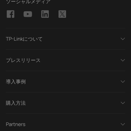
ソーシャルメディア
TP-Linkについて
プレスリリース
導入事例
購入方法
Partners