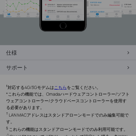
仕様
サポート
‡
対応する4G/3Gモデムは
こちら
をご覧ください。
*
これらの機能では、Omadaハードウェアコントローラー/ソフト
ウェアコントローラー/クラウドベースコントローラーを使用す
る必要があります。
†
LAN MACアドレスはスタンドアローンモードでのみ編集可能で
す。
§
これらの機能はスタンドアローンモードでのみ利用可能です。
△