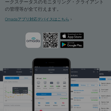
ークステータスのモニタリング・クライアント
の管理等が全て行えます。
Omadaアプリ対応デバイスはこちら
>