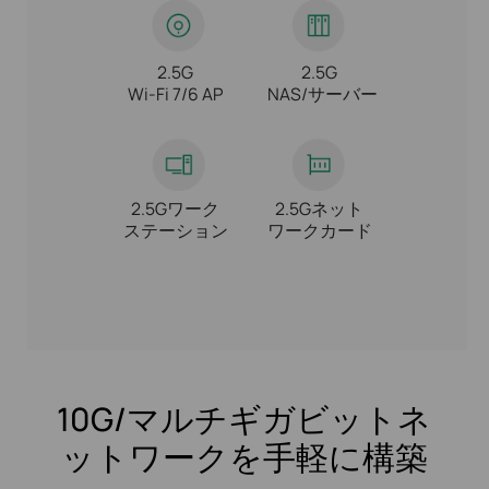
2.5G
2.5G
Wi-Fi 7/6 AP
NAS/サーバー
2.5Gワーク
2.5Gネット
ステーション
ワークカード
10G/マルチギガビットネ
ットワークを手軽に構築