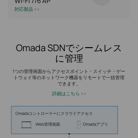
Wi-Fi 7/6 AP
対応製品 >>
Omada SDNでシームレス
に管理
1つの管理画面からアクセスポイント・スイッチ・ゲー
トウェイ等のネットワーク機器をリモートで一括管理
できます。
詳細はこちら >>
Omadaコントローラーにクラウドアクセス
Web管理画面
Omadaアプリ