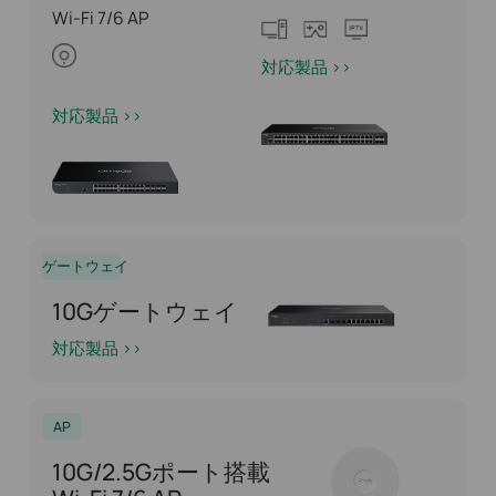
Wi-Fi 7/6 AP
対応製品 >>
対応製品 >>
ゲートウェイ
10Gゲートウェイ
対応製品 >>
AP
10G/2.5Gポート搭載