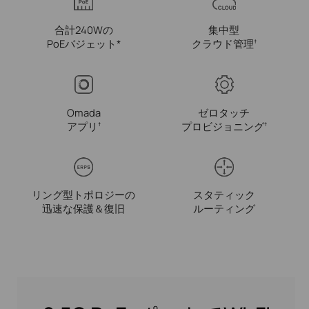
合計240Wの
集中型
PoEバジェット*
クラウド管理
†
Omada
ゼロタッチ
アプリ
プロビジョニング
†
†
リング型トポロジーの
スタティック
迅速な保護＆復旧
ルーティング