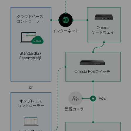
クラウドベース
コントローラー
Omada
インターネット
ゲートウェイ
Standard版/
Essentials版
Omada
PoEスイッチ
or
PoE
オンプレミス
コントローラー
監視カメラ