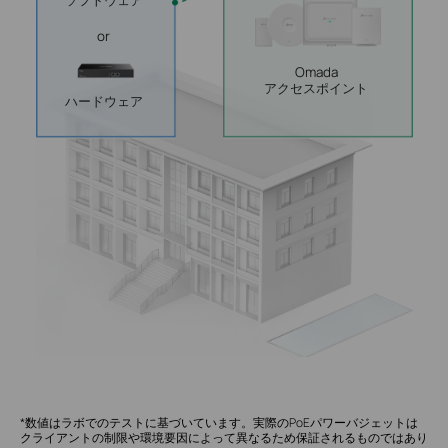
ソフトウェア
or
Omada
アクセスポイント
ハードウェア
*数値はラボでのテストに基づいています。実際のPoEパワーバジェットは
クライアントの制限や環境要因によって異なるため保証されるものではあり