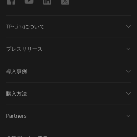
TP-Linkについて
プレスリリース
導入事例
購入方法
Partners