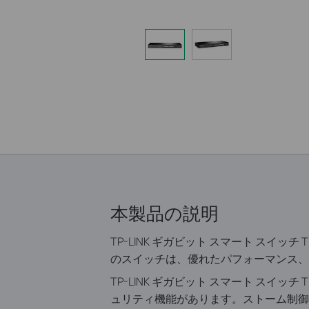
本製品の説明
TP-LINK ギガビット スマート スイッチ 
のスイッチは、優れたパフォーマンス、高
TP-LINK ギガビット スマート スイッ
ュリティ機能があります。ストーム制御