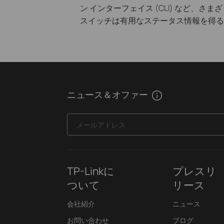
ン インターフェイス (CLI) など、さま
スイッチは有用なステータス情報を得る
ニュース＆オファー
メールアドレス
TP-Linkに
プレスリ
ついて
リース
会社紹介
ニュース
お問い合わせ
ブログ