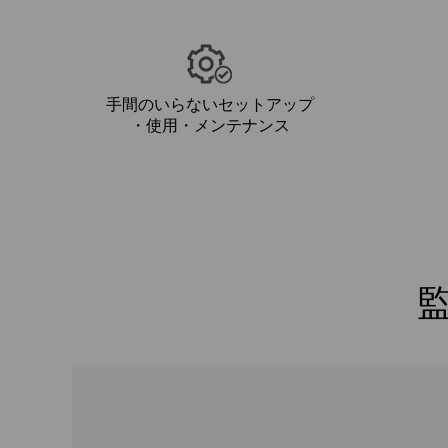
手間のいらないセットアップ
・使用・メンテナンス